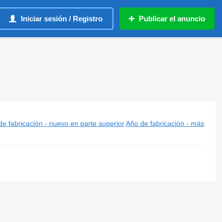
Iniciar sesión / Registro
Publicar el anuncio
e fabricación - nuevo en parte superior
Año de fabricación - más