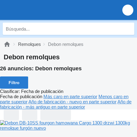
Remolques
Debon remolques
Debon remolques
26 anuncios:
Debon remolques
Filtro
Clasificar
:
Fecha de publicación
Fecha de publicación
Más caro en parte superior
Menos caro en
parte superior
Año de fabricación - nuevo en parte superior
Año de
fabricación - más antiguo en parte superior