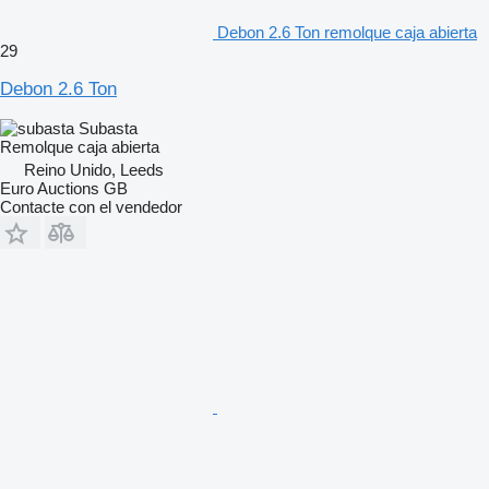
Debon 2.6 Ton remolque caja abierta
29
Debon 2.6 Ton
Subasta
Remolque caja abierta
Reino Unido, Leeds
Euro Auctions GB
Contacte con el vendedor