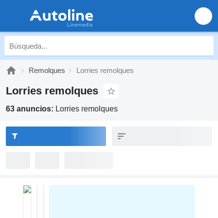
Remolques
Lorries remolques
Lorries remolques
63 anuncios:
Lorries remolques