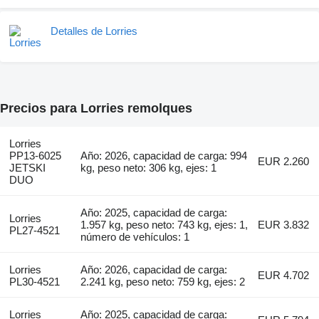
Detalles de Lorries
Precios para Lorries remolques
Lorries
PP13-6025
Año: 2026, capacidad de carga: 994
EUR 2.260
JETSKI
kg, peso neto: 306 kg, ejes: 1
DUO
Año: 2025, capacidad de carga:
Lorries
1.957 kg, peso neto: 743 kg, ejes: 1,
EUR 3.832
PL27-4521
número de vehículos: 1
Lorries
Año: 2026, capacidad de carga:
EUR 4.702
PL30-4521
2.241 kg, peso neto: 759 kg, ejes: 2
Lorries
Año: 2025, capacidad de carga: