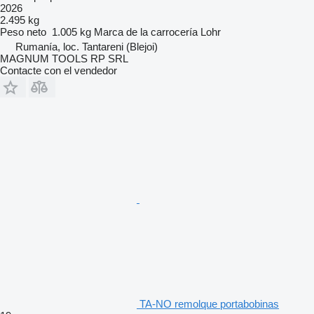
2026
2.495 kg
Peso neto
1.005 kg
Marca de la carrocería
Lohr
Rumanía, loc. Tantareni (Blejoi)
MAGNUM TOOLS RP SRL
Contacte con el vendedor
TA-NO remolque portabobinas