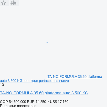
TA-NO FORMULA 35.60 platforma
auto 3.500 KG remolque portacoches nuevo
10
TA-NO FORMULA 35.60 platforma auto 3.500 KG
COP 54.600.000
EUR 14.850
≈ US$ 17.160
Remolque portacoches