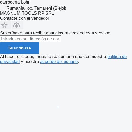
carrocería
Lohr
Rumanía, loc. Tantareni (Blejoi)
MAGNUM TOOLS RP SRL
Contacte con el vendedor
Suscríbase para recibir anuncios nuevos de esta sección
Suscribirse
Al hacer clic aquí, muestra su conformidad con nuestra
política de
privacidad
y nuestro
acuerdo del usuario
.