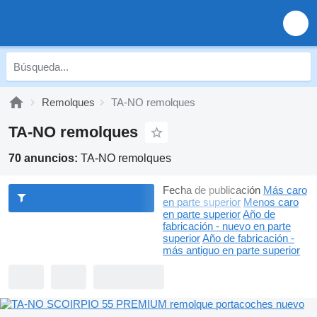
Remolques
TA-NO remolques
TA-NO remolques
70 anuncios:
TA-NO remolques
Fecha de publicación
Más caro
en parte superior
Menos caro
en parte superior
Año de
fabricación - nuevo en parte
superior
Año de fabricación -
más antiguo en parte superior