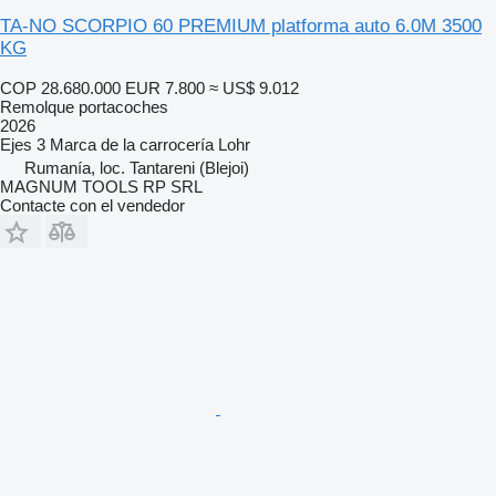
TA-NO SCORPIO 60 PREMIUM platforma auto 6.0M 3500
KG
COP 28.680.000
EUR 7.800
≈ US$ 9.012
Remolque portacoches
2026
Ejes
3
Marca de la carrocería
Lohr
Rumanía, loc. Tantareni (Blejoi)
MAGNUM TOOLS RP SRL
Contacte con el vendedor