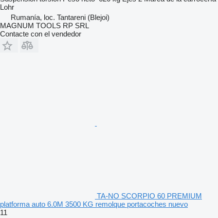
Lohr
Rumanía, loc. Tantareni (Blejoi)
MAGNUM TOOLS RP SRL
Contacte con el vendedor
TA-NO SCORPIO 60 PREMIUM
platforma auto 6.0M 3500 KG remolque portacoches nuevo
11