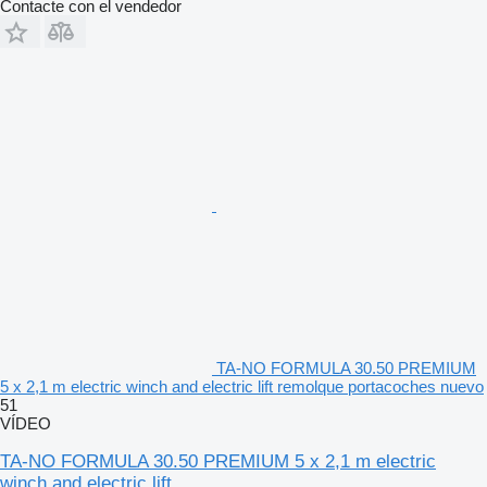
Contacte con el vendedor
TA-NO FORMULA 30.50 PREMIUM
5 x 2,1 m electric winch and electric lift remolque portacoches nuevo
51
VÍDEO
TA-NO FORMULA 30.50 PREMIUM 5 x 2,1 m electric
winch and electric lift