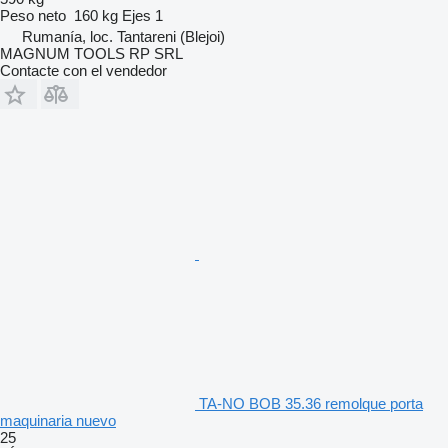
Peso neto
160 kg
Ejes
1
Rumanía, loc. Tantareni (Blejoi)
MAGNUM TOOLS RP SRL
Contacte con el vendedor
TA-NO BOB 35.36 remolque porta
maquinaria nuevo
25