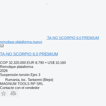
TA-NO SCORPIO 6.0 PREMIUM
remolque plataforma nuevo
12
TA-NO SCORPIO 6.0 PREMIUM
COP 32.320.000
EUR 8.790
≈ US$ 10.160
Remolque plataforma
2026
Suspensión
torsión
Ejes
3
Rumanía, loc. Tantareni (Blejoi)
MAGNUM TOOLS RP SRL
Contacte con el vendedor