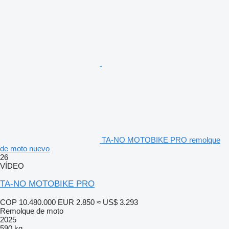
TA-NO MOTOBIKE PRO remolque
de moto nuevo
26
VÍDEO
TA-NO MOTOBIKE PRO
COP 10.480.000
EUR 2.850
≈ US$ 3.293
Remolque de moto
2025
590 kg