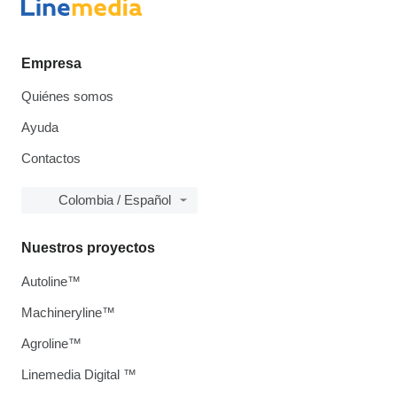
Empresa
Quiénes somos
Ayuda
Contactos
Colombia / Español
Nuestros proyectos
Autoline™
Machineryline™
Agroline™
Linemedia Digital ™