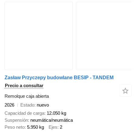
Zasław Przyczepy budowlane BESIP - TANDEM
Precio a consultar
Remolque caja abierta
2026
Estado
nuevo
Capacidad de carga
12.050 kg
Suspensión
neumática/neumática
Peso neto
5.950 kg
Ejes
2