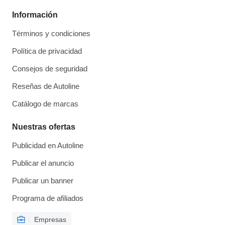
Información
Términos y condiciones
Política de privacidad
Consejos de seguridad
Reseñas de Autoline
Catálogo de marcas
Nuestras ofertas
Publicidad en Autoline
Publicar el anuncio
Publicar un banner
Programa de afiliados
Empresas