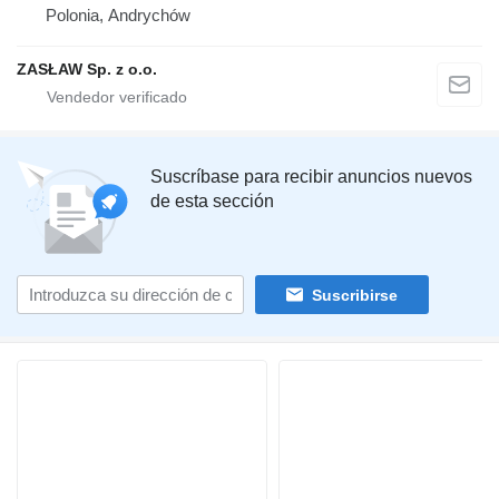
Polonia, Andrychów
ZASŁAW Sp. z o.o.
Suscríbase para recibir anuncios nuevos
de esta sección
Suscribirse