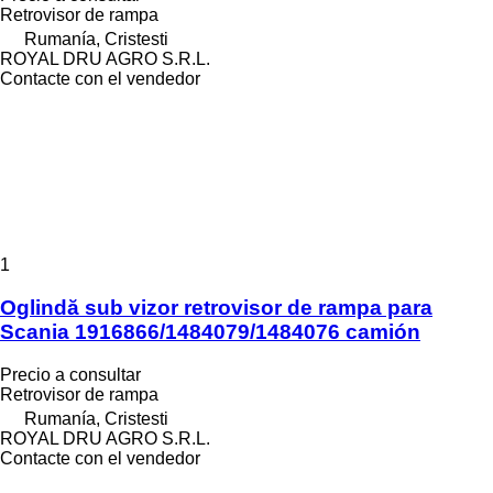
Retrovisor de rampa
Rumanía, Cristesti
ROYAL DRU AGRO S.R.L.
Contacte con el vendedor
1
Oglindă sub vizor retrovisor de rampa para
Scania 1916866/1484079/1484076 camión
Precio a consultar
Retrovisor de rampa
Rumanía, Cristesti
ROYAL DRU AGRO S.R.L.
Contacte con el vendedor