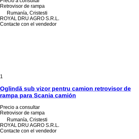
Precio a consultar
Retrovisor de rampa
Rumanía, Cristesti
ROYAL DRU AGRO S.R.L.
Contacte con el vendedor
1
Oglindă sub vizor pentru camion retrovisor de
rampa para Scania camión
Precio a consultar
Retrovisor de rampa
Rumanía, Cristesti
ROYAL DRU AGRO S.R.L.
Contacte con el vendedor