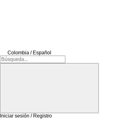
Colombia / Español
Iniciar sesión / Registro