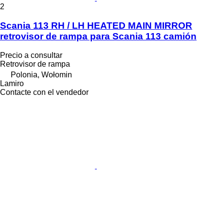
2
Scania 113 RH / LH HEATED MAIN MIRROR
retrovisor de rampa para Scania 113 camión
Precio a consultar
Retrovisor de rampa
Polonia, Wołomin
Lamiro
Contacte con el vendedor