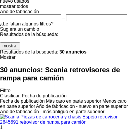
nuevo
usados
mostrar todos
Año de fabricación
–
¿Le faltan algunos filtros?
Sugiera un cambio
Resultados de la búsqueda:
-
mostrar
Resultados de la búsqueda:
30 anuncios
Mostrar
30 anuncios:
Scania retrovisores de
rampa para camión
Filtro
Clasificar
:
Fecha de publicación
Fecha de publicación
Más caro en parte superior
Menos caro
en parte superior
Año de fabricación - nuevo en parte superior
Año de fabricación - más antiguo en parte superior
1