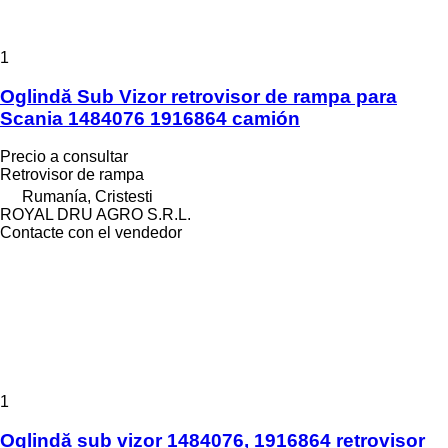
1
Oglindă Sub Vizor retrovisor de rampa para
Scania 1484076 1916864 camión
Precio a consultar
Retrovisor de rampa
Rumanía, Cristesti
ROYAL DRU AGRO S.R.L.
Contacte con el vendedor
1
Oglindă sub vizor 1484076, 1916864 retrovisor