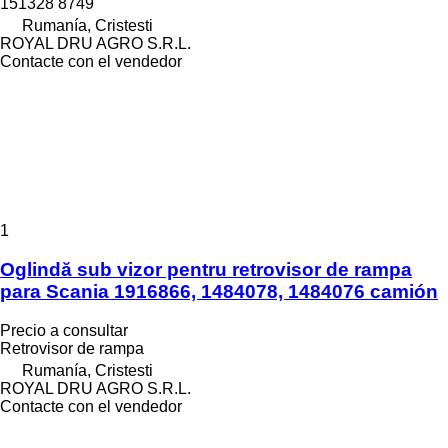
151328 8749
Rumanía, Cristesti
ROYAL DRU AGRO S.R.L.
Contacte con el vendedor
1
Oglindă sub vizor pentru retrovisor de rampa
para Scania 1916866, 1484078, 1484076 camión
Precio a consultar
Retrovisor de rampa
Rumanía, Cristesti
ROYAL DRU AGRO S.R.L.
Contacte con el vendedor