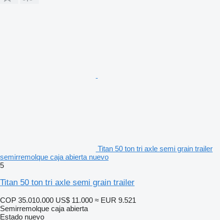
Titan 50 ton tri axle semi grain trailer
semirremolque caja abierta nuevo
5
Titan 50 ton tri axle semi grain trailer
COP 35.010.000
US$ 11.000
≈ EUR 9.521
Semirremolque caja abierta
Estado
nuevo