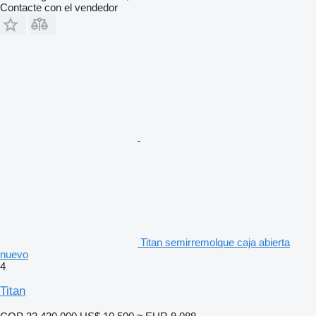
Contacte con el vendedor
Titan semirremolque caja abierta
nuevo
4
Titan