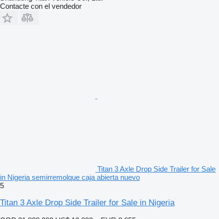
Contacte con el vendedor
Titan 3 Axle Drop Side Trailer for Sale
in Nigeria semirremolque caja abierta nuevo
5
Titan 3 Axle Drop Side Trailer for Sale in Nigeria