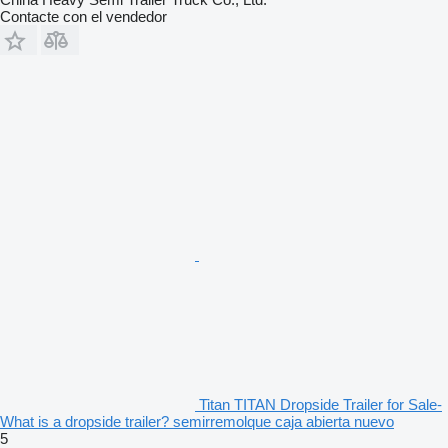
Contacte con el vendedor
Titan TITAN Dropside Trailer for Sale-
What is a dropside trailer? semirremolque caja abierta nuevo
5