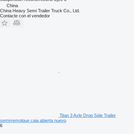
China
China Heavy Semi Trailer Truck Co., Ltd.
Contacte con el vendedor
Titan 3 Axle Drop Side Trailer
semirremolque caja abierta nuevo
6