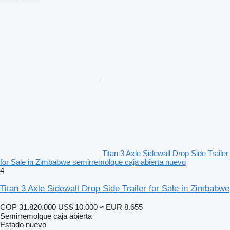
Titan 3 Axle Sidewall Drop Side Trailer
for Sale in Zimbabwe semirremolque caja abierta nuevo
4
Titan 3 Axle Sidewall Drop Side Trailer for Sale in Zimbabwe
COP 31.820.000
US$ 10.000
≈ EUR 8.655
Semirremolque caja abierta
Estado
nuevo