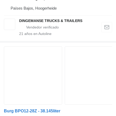
Países Bajos, Hoogerheide
DINGEMANSE TRUCKS & TRAILERS
21
años en Autoline
Burg BPO12-28Z - 38.145liter