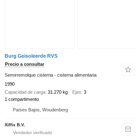
Burg Geisoleerde RVS
Precio a consultar
Semirremolque cisterna - cisterna alimentaria
1990
Capacidad de carga
31.270 kg
Ejes
3
1 compartimento
Países Bajos, Woudenberg
Xiffix B.V.