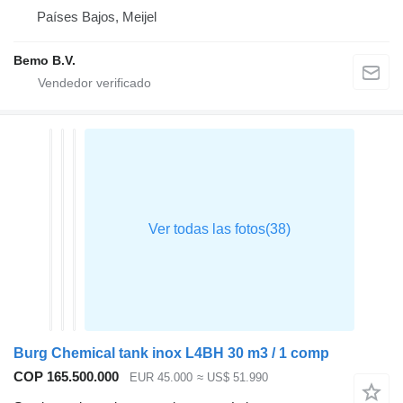
Países Bajos, Meijel
Bemo B.V.
Burg Chemical tank inox L4BH 30 m3 / 1 comp
COP 165.500.000
EUR 45.000
≈ US$ 51.990