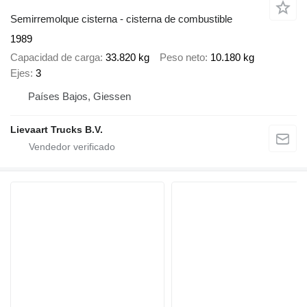
Semirremolque cisterna - cisterna de combustible
1989
Capacidad de carga
33.820 kg
Peso neto
10.180 kg
Ejes
3
Países Bajos, Giessen
Lievaart Trucks B.V.