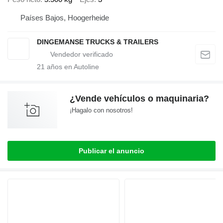
Países Bajos, Hoogerheide
DINGEMANSE TRUCKS & TRAILERS
21
años en Autoline
¿Vende vehículos o maquinaria?
¡Hagalo con nosotros!
Publicar el anuncio