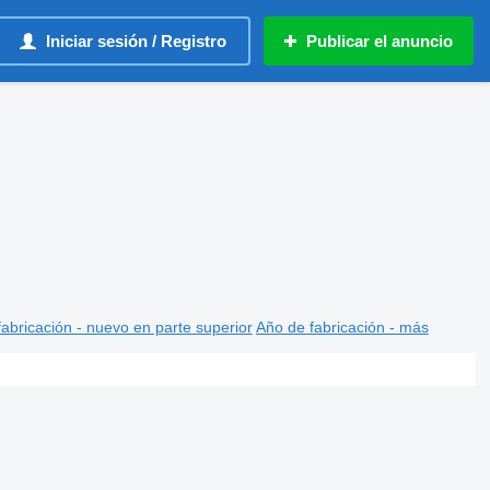
Iniciar sesión / Registro
Publicar el anuncio
abricación - nuevo en parte superior
Año de fabricación - más