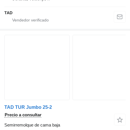
TAD
TAD TUR Jumbo 25-2
Precio a consultar
Semirremolque de cama baja