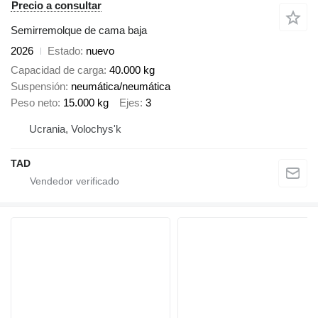
Precio a consultar
Semirremolque de cama baja
2026
Estado
nuevo
Capacidad de carga
40.000 kg
Suspensión
neumática/neumática
Peso neto
15.000 kg
Ejes
3
Ucrania, Volochys'k
TAD