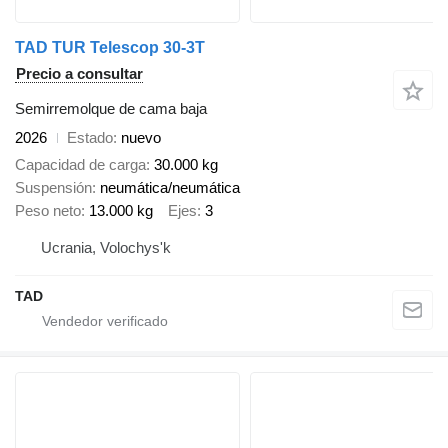
TAD TUR Telescop 30-3T
Precio a consultar
Semirremolque de cama baja
2026
Estado
nuevo
Capacidad de carga
30.000 kg
Suspensión
neumática/neumática
Peso neto
13.000 kg
Ejes
3
Ucrania, Volochys'k
TAD