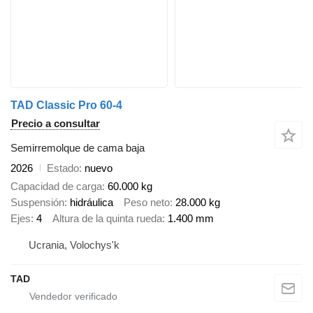
TAD Classic Pro 60-4
Precio a consultar
Semirremolque de cama baja
2026
Estado
nuevo
Capacidad de carga
60.000 kg
Suspensión
hidráulica
Peso neto
28.000 kg
Ejes
4
Altura de la quinta rueda
1.400 mm
Ucrania, Volochys'k
TAD