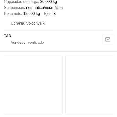
Capacidad de carga
30.000 kg
Suspensión
neumática/neumática
Peso neto
12.500 kg
Ejes
3
Ucrania, Volochys'k
TAD