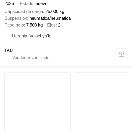
2026
Estado
nuevo
Capacidad de carga
25.000 kg
Suspensión
neumática/neumática
Peso neto
7.500 kg
Ejes
2
Ucrania, Volochys'k
TAD