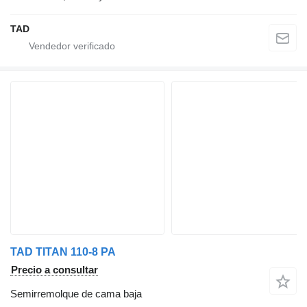
TAD
TAD TITAN 110-8 PA
Precio a consultar
Semirremolque de cama baja