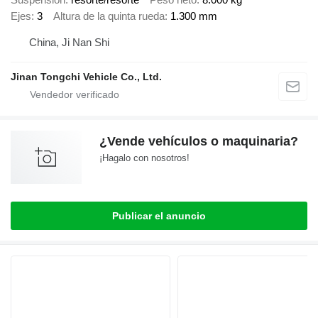
Ejes
3
Altura de la quinta rueda
1.300 mm
China, Ji Nan Shi
Jinan Tongchi Vehicle Co., Ltd.
¿Vende vehículos o maquinaria?
¡Hagalo con nosotros!
Publicar el anuncio