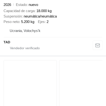
2026
Estado
nuevo
Capacidad de carga
18.000 kg
Suspensión
neumática/neumática
Peso neto
5.200 kg
Ejes
2
Ucrania, Volochys'k
TAD