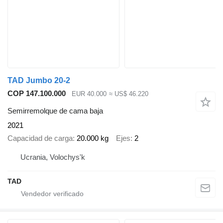
TAD Jumbo 20-2
COP 147.100.000
EUR 40.000
≈ US$ 46.220
Semirremolque de cama baja
2021
Capacidad de carga
20.000 kg
Ejes
2
Ucrania, Volochys'k
TAD