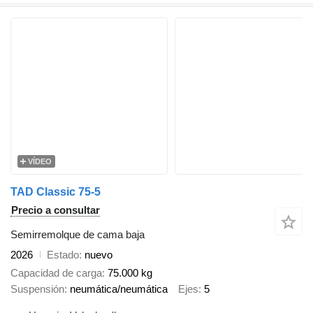
VÍDEO
TAD Classic 75-5
Precio a consultar
Semirremolque de cama baja
2026
Estado
nuevo
Capacidad de carga
75.000 kg
Suspensión
neumática/neumática
Ejes
5