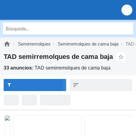
Semirremolques
Semirremolques de cama baja
TAD 
TAD semirremolques de cama baja
33 anuncios:
TAD semirremolques de cama baja