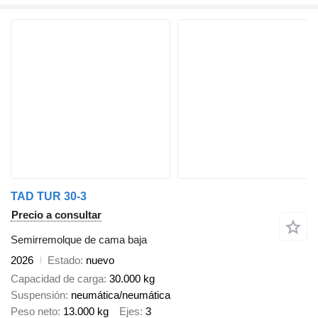
TAD TUR 30-3
Precio a consultar
Semirremolque de cama baja
2026
Estado
nuevo
Capacidad de carga
30.000 kg
Suspensión
neumática/neumática
Peso neto
13.000 kg
Ejes
3