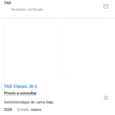
TAD
TAD Classic 30-3
Precio a consultar
Semirremolque de cama baja
2026
Estado
nuevo