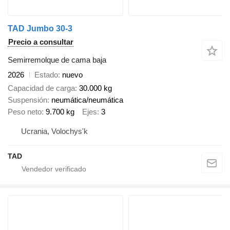
TAD Jumbo 30-3
Precio a consultar
Semirremolque de cama baja
2026
Estado
nuevo
Capacidad de carga
30.000 kg
Suspensión
neumática/neumática
Peso neto
9.700 kg
Ejes
3
Ucrania, Volochys'k
TAD