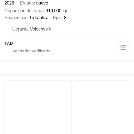
2026
Estado
nuevo
Capacidad de carga
110.000 kg
Suspensión
hidráulica
Ejes
8
Ucrania, Volochys'k
TAD