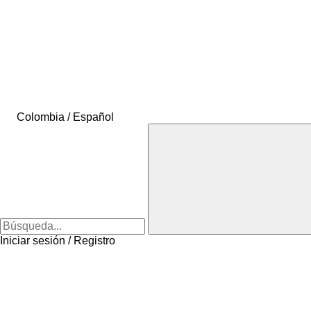
Colombia / Español
Iniciar sesión / Registro