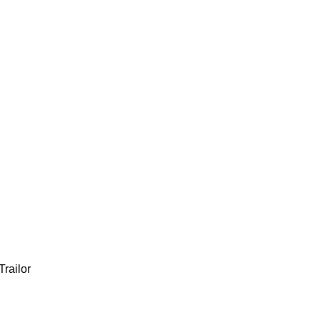
Trailor