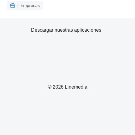
Empresas
Descargar nuestras aplicaciones
© 2026 Linemedia