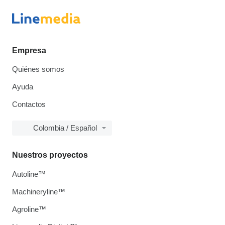
Empresa
Quiénes somos
Ayuda
Contactos
Colombia / Español
Nuestros proyectos
Autoline™
Machineryline™
Agroline™