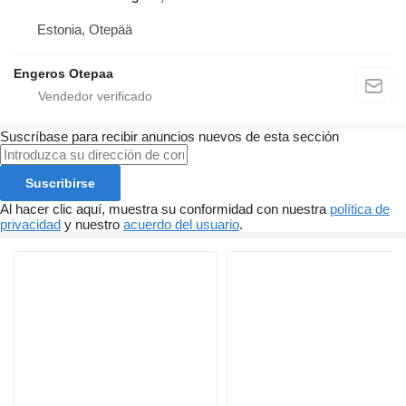
Estonia, Otepää
Engeros Otepaa
Suscríbase para recibir anuncios nuevos de esta sección
Suscribirse
Al hacer clic aquí, muestra su conformidad con nuestra
política de
privacidad
y nuestro
acuerdo del usuario
.