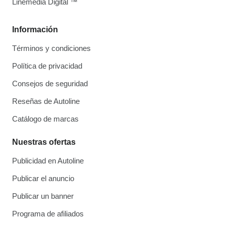
Linemedia Digital ™
Información
Términos y condiciones
Política de privacidad
Consejos de seguridad
Reseñas de Autoline
Catálogo de marcas
Nuestras ofertas
Publicidad en Autoline
Publicar el anuncio
Publicar un banner
Programa de afiliados