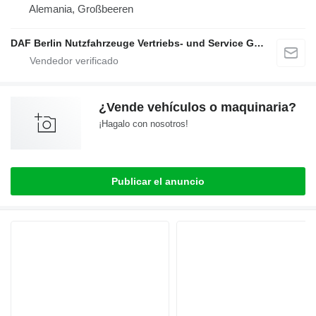
Alemania, Großbeeren
DAF Berlin Nutzfahrzeuge Vertriebs- und Service GmbH
¿Vende vehículos o maquinaria?
¡Hagalo con nosotros!
Publicar el anuncio