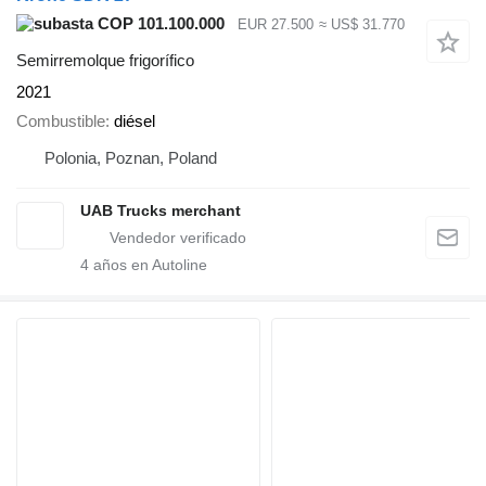
COP 101.100.000
EUR 27.500
≈ US$ 31.770
Semirremolque frigorífico
2021
Combustible
diésel
Polonia, Poznan, Poland
UAB Trucks merchant
4
años en Autoline