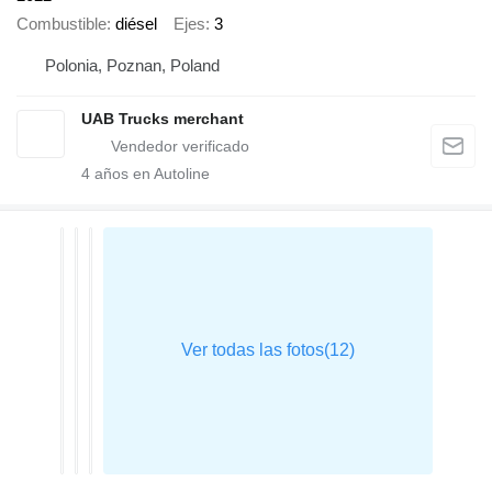
Combustible
diésel
Ejes
3
Polonia, Poznan, Poland
UAB Trucks merchant
4
años en Autoline