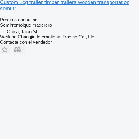
Custom Log trailer timber trailers wooden transportation
semi tr
Precio a consultar
Semirremolque maderero
China, Taian Shi
Weifang Changjiu International Trading Co., Ltd.
Contacte con el vendedor