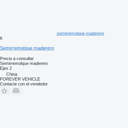
semirremolque maderero
6
Semirremolque maderero
Precio a consultar
Semirremolque maderero
Ejes
2
China
FOREVER VEHICLE
Contacte con el vendedor