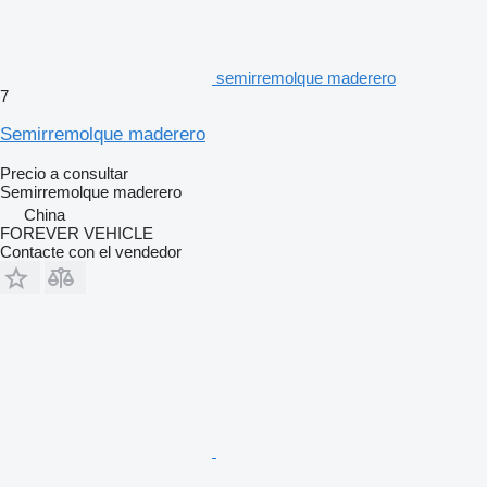
semirremolque maderero
7
Semirremolque maderero
Precio a consultar
Semirremolque maderero
China
FOREVER VEHICLE
Contacte con el vendedor