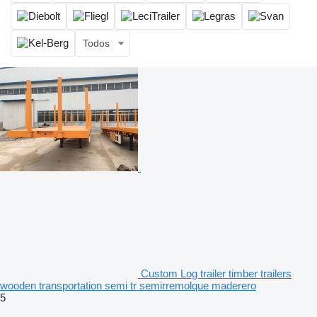
Todos
Custom Log trailer timber trailers
wooden transportation semi tr semirremolque maderero
5