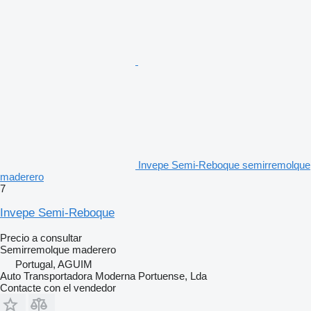
Invepe Semi-Reboque semirremolque
maderero
7
Invepe Semi-Reboque
Precio a consultar
Semirremolque maderero
Portugal, AGUIM
Auto Transportadora Moderna Portuense, Lda
Contacte con el vendedor