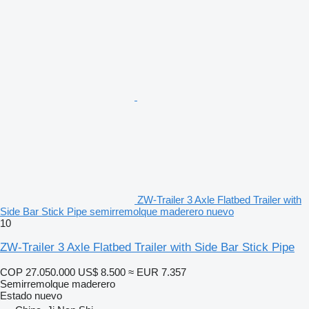
ZW-Trailer 3 Axle Flatbed Trailer with
Side Bar Stick Pipe semirremolque maderero nuevo
10
ZW-Trailer 3 Axle Flatbed Trailer with Side Bar Stick Pipe
COP 27.050.000
US$ 8.500
≈ EUR 7.357
Semirremolque maderero
Estado
nuevo