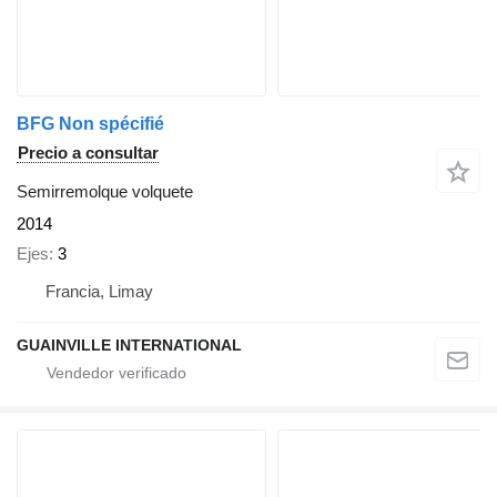
BFG Non spécifié
Precio a consultar
Semirremolque volquete
2014
Ejes
3
Francia, Limay
GUAINVILLE INTERNATIONAL