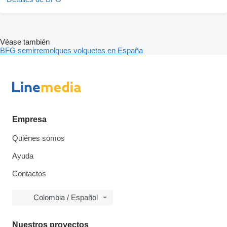
Véase también
BFG semirremolques volquetes en España
Empresa
Quiénes somos
Ayuda
Contactos
Colombia / Español
Nuestros proyectos