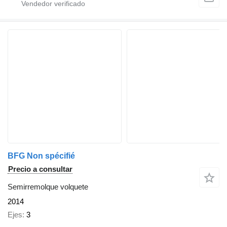
BFG Non spécifié
Precio a consultar
Semirremolque volquete
2014
Ejes
3