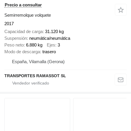
Precio a consultar
Semirremolque volquete
2017
Capacidad de carga
31.120 kg
Suspensión
neumática/neumática
Peso neto
6.880 kg
Ejes
3
Modo de descarga
trasero
España, Vilamalla (Gerona)
TRANSPORTES RAMASSOT SL