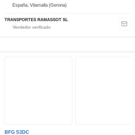
España, Vilamalla (Gerona)
TRANSPORTES RAMASSOT SL
BFG S3DC