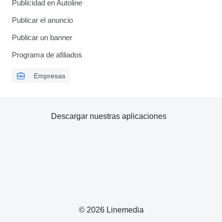
Publicidad en Autoline
Publicar el anuncio
Publicar un banner
Programa de afiliados
Empresas
Descargar nuestras aplicaciones
© 2026 Linemedia