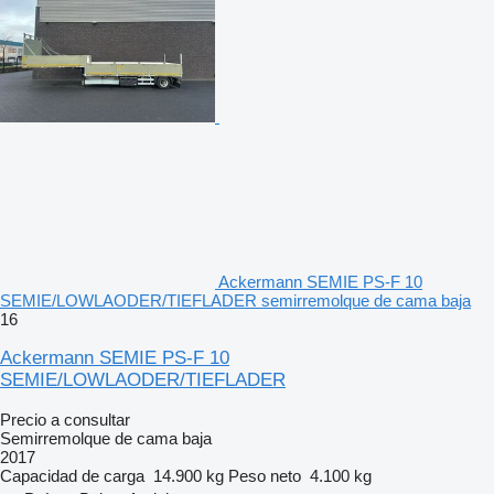
Ackermann SEMIE PS-F 10
SEMIE/LOWLAODER/TIEFLADER semirremolque de cama baja
16
Ackermann SEMIE PS-F 10
SEMIE/LOWLAODER/TIEFLADER
Precio a consultar
Semirremolque de cama baja
2017
Capacidad de carga
14.900 kg
Peso neto
4.100 kg