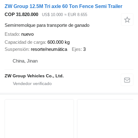
ZW Group 12.5M Tri axle 60 Ton Fence Semi Trailer
COP 31.820.000
US$ 10.000
≈ EUR 8.655
Semirremolque para transporte de ganado
Estado
nuevo
Capacidad de carga
600.000 kg
Suspensión
resorte/neumática
Ejes
3
China, Jinan
ZW Group Vehicles Co., Ltd.