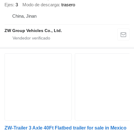
Ejes
3
Modo de descarga
trasero
China, Jinan
ZW Group Vehicles Co., Ltd.
ZW-Trailer 3 Axle 40Ft Flatbed trailer for sale in Mexico