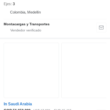
Ejes
3
Colombia, Medellín
Montacargas y Transportes
In Saudi Arabia