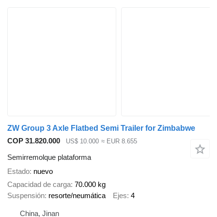
ZW Group 3 Axle Flatbed Semi Trailer for Zimbabwe
COP 31.820.000
US$ 10.000
≈ EUR 8.655
Semirremolque plataforma
Estado
nuevo
Capacidad de carga
70.000 kg
Suspensión
resorte/neumática
Ejes
4
China, Jinan