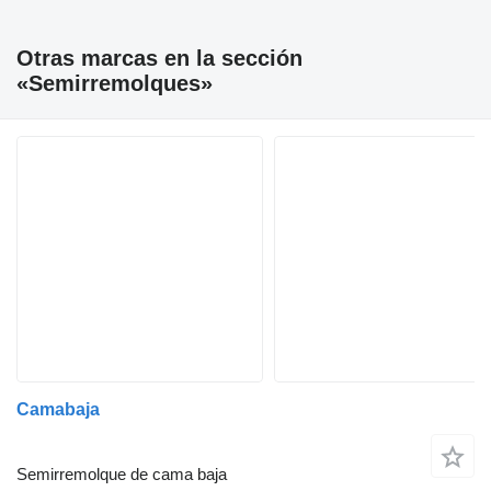
Otras marcas en la sección
«Semirremolques»
Camabaja
Semirremolque de cama baja