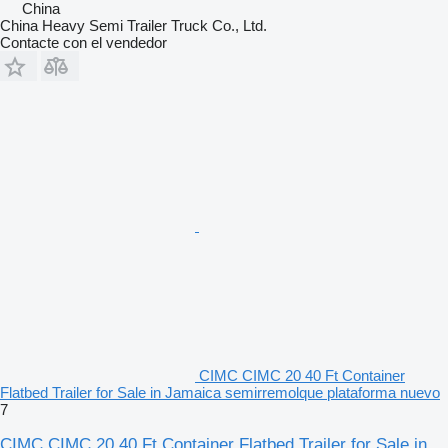
China
China Heavy Semi Trailer Truck Co., Ltd.
Contacte con el vendedor
CIMC CIMC 20 40 Ft Container
Flatbed Trailer for Sale in Jamaica semirremolque plataforma nuevo
7
CIMC CIMC 20 40 Ft Container Flatbed Trailer for Sale in