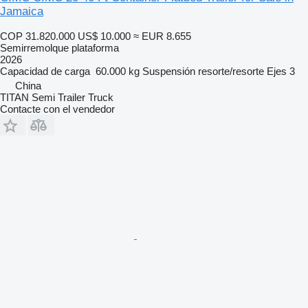
Jamaica
COP 31.820.000
US$ 10.000
≈ EUR 8.655
Semirremolque plataforma
2026
Capacidad de carga
60.000 kg
Suspensión
resorte/resorte
Ejes
3
China
TITAN Semi Trailer Truck
Contacte con el vendedor