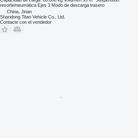
resorte/neumática
Ejes
3
Modo de descarga
trasero
China, Jinan
Shandong Titan Vehicle Co., Ltd.
Contacte con el vendedor