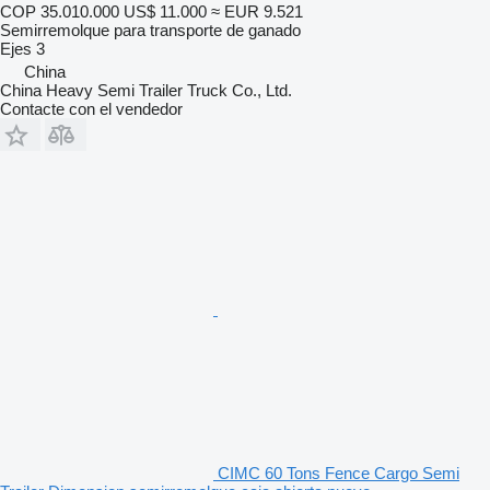
COP 35.010.000
US$ 11.000
≈ EUR 9.521
Semirremolque para transporte de ganado
Ejes
3
China
China Heavy Semi Trailer Truck Co., Ltd.
Contacte con el vendedor
CIMC 60 Tons Fence Cargo Semi