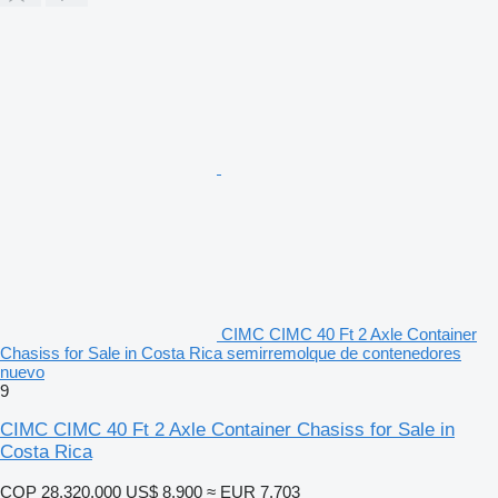
CIMC CIMC 40 Ft 2 Axle Container
Chasiss for Sale in Costa Rica semirremolque de contenedores
nuevo
9
CIMC CIMC 40 Ft 2 Axle Container Chasiss for Sale in
Costa Rica
COP 28.320.000
US$ 8.900
≈ EUR 7.703