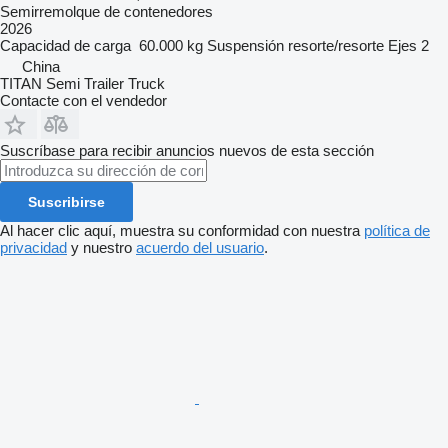
Semirremolque de contenedores
2026
Capacidad de carga
60.000 kg
Suspensión
resorte/resorte
Ejes
2
China
TITAN Semi Trailer Truck
Contacte con el vendedor
Suscríbase para recibir anuncios nuevos de esta sección
Suscribirse
Al hacer clic aquí, muestra su conformidad con nuestra
política de
privacidad
y nuestro
acuerdo del usuario
.