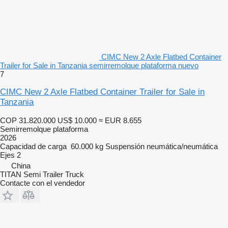
CIMC New 2 Axle Flatbed Container
Trailer for Sale in Tanzania semirremolque plataforma nuevo
7
CIMC New 2 Axle Flatbed Container Trailer for Sale in
Tanzania
COP 31.820.000
US$ 10.000
≈ EUR 8.655
Semirremolque plataforma
2026
Capacidad de carga
60.000 kg
Suspensión
neumática/neumática
Ejes
2
China
TITAN Semi Trailer Truck
Contacte con el vendedor