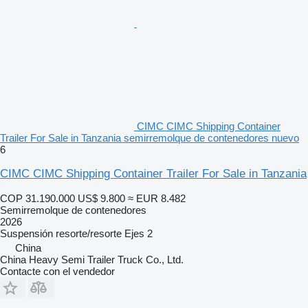
CIMC CIMC Shipping Container
Trailer For Sale in Tanzania semirremolque de contenedores nuevo
6
CIMC CIMC Shipping Container Trailer For Sale in Tanzania
COP 31.190.000
US$ 9.800
≈ EUR 8.482
Semirremolque de contenedores
2026
Suspensión
resorte/resorte
Ejes
2
China
China Heavy Semi Trailer Truck Co., Ltd.
Contacte con el vendedor