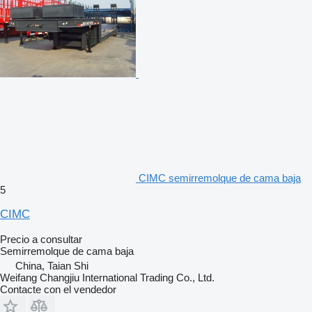
CIMC semirremolque de cama baja
5
CIMC
Precio a consultar
Semirremolque de cama baja
China, Taian Shi
Weifang Changjiu International Trading Co., Ltd.
Contacte con el vendedor