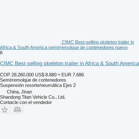
CIMC Best-selling skeleton trailer in
Africa & South America semirremolque de contenedores nuevo
6
CIMC Best-selling skeleton trailer in Africa & South America
COP 28.260.000
US$ 8.880
≈ EUR 7.686
Semirremolque de contenedores
Suspensión
resorte/neumática
Ejes
2
China, Jinan
Shandong Titan Vehicle Co., Ltd.
Contacte con el vendedor