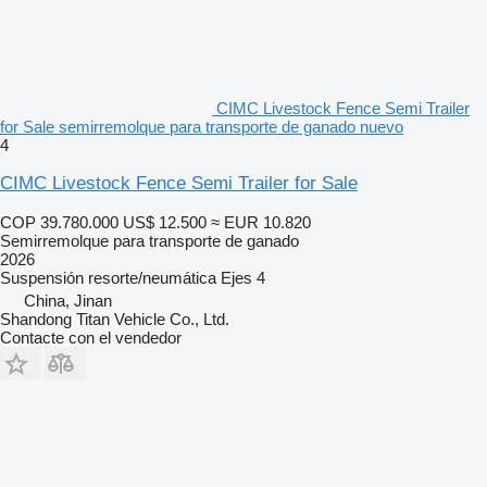
CIMC Livestock Fence Semi Trailer
for Sale semirremolque para transporte de ganado nuevo
4
CIMC Livestock Fence Semi Trailer for Sale
COP 39.780.000
US$ 12.500
≈ EUR 10.820
Semirremolque para transporte de ganado
2026
Suspensión
resorte/neumática
Ejes
4
China, Jinan
Shandong Titan Vehicle Co., Ltd.
Contacte con el vendedor