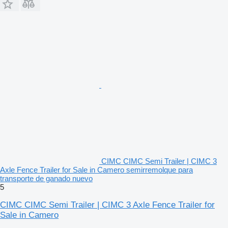
CIMC CIMC Semi Trailer | CIMC 3
Axle Fence Trailer for Sale in Camero semirremolque para
transporte de ganado nuevo
5
CIMC CIMC Semi Trailer | CIMC 3 Axle Fence Trailer for
Sale in Camero