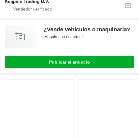
Kuijpers Trading B.V.
¿Vende vehículos o maquinaria?
¡Hagalo con nosotros!
Publicar el anuncio