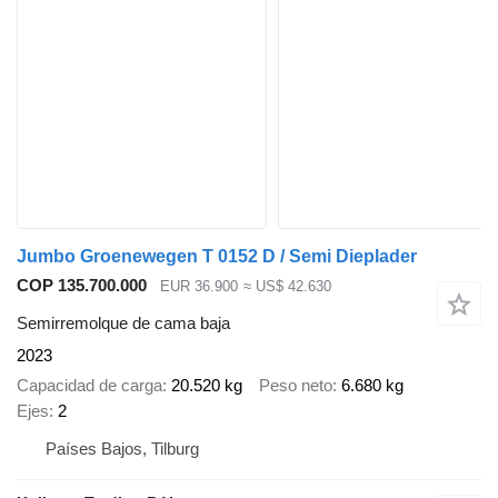
Jumbo Groenewegen T 0152 D / Semi Dieplader
COP 135.700.000
EUR 36.900
≈ US$ 42.630
Semirremolque de cama baja
2023
Capacidad de carga
20.520 kg
Peso neto
6.680 kg
Ejes
2
Países Bajos, Tilburg