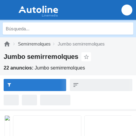
Semirremolques
Jumbo semirremolques
Jumbo semirremolques
22 anuncios:
Jumbo semirremolques