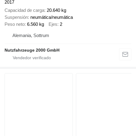
2017
Capacidad de carga
20.640 kg
Suspensión
neumática/neumática
Peso neto
6.560 kg
Ejes
2
Alemania, Sottrum
Nutzfahrzeuge 2000 GmbH