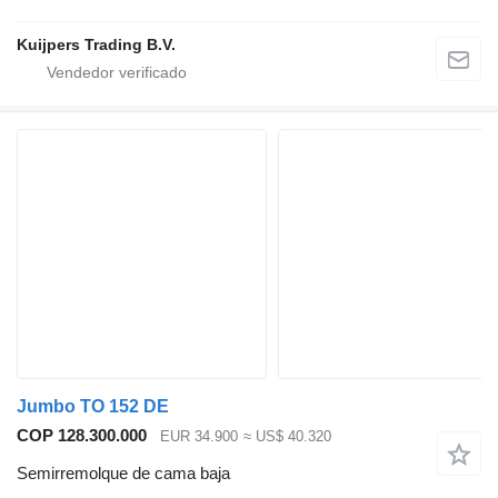
Kuijpers Trading B.V.
Jumbo TO 152 DE
COP 128.300.000
EUR 34.900
≈ US$ 40.320
Semirremolque de cama baja