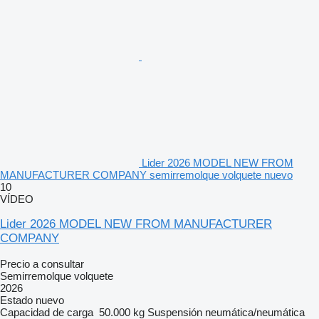
Lider 2026 MODEL NEW FROM
MANUFACTURER COMPANY semirremolque volquete nuevo
10
VÍDEO
Lider 2026 MODEL NEW FROM MANUFACTURER
COMPANY
Precio a consultar
Semirremolque volquete
2026
Estado
nuevo
Capacidad de carga
50.000 kg
Suspensión
neumática/neumática