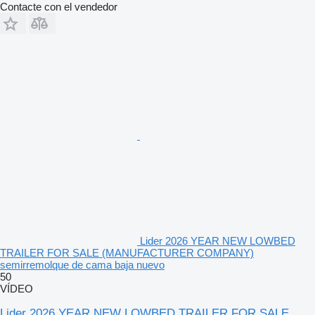
Contacte con el vendedor
Lider 2026 YEAR NEW LOWBED
TRAILER FOR SALE (MANUFACTURER COMPANY)
semirremolque de cama baja nuevo
50
VÍDEO
Lider 2026 YEAR NEW LOWBED TRAILER FOR SALE