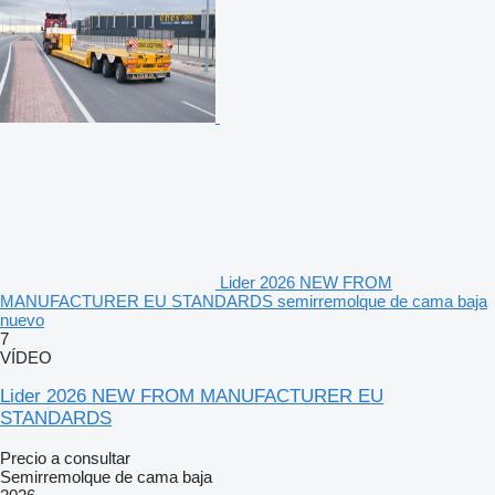
Lider 2026 NEW FROM
MANUFACTURER EU STANDARDS semirremolque de cama baja
nuevo
7
VÍDEO
Lider 2026 NEW FROM MANUFACTURER EU
STANDARDS
Precio a consultar
Semirremolque de cama baja