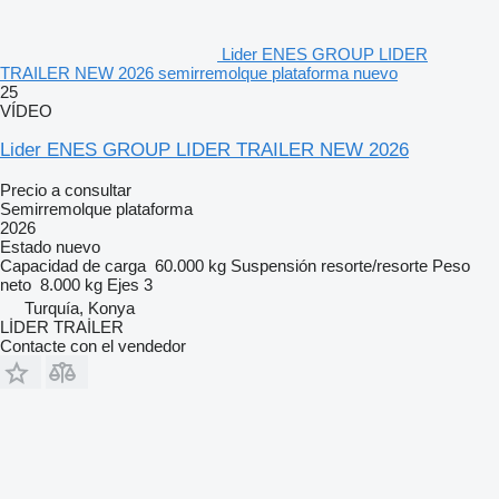
Lider ENES GROUP LIDER
TRAILER NEW 2026 semirremolque plataforma nuevo
25
VÍDEO
Lider ENES GROUP LIDER TRAILER NEW 2026
Precio a consultar
Semirremolque plataforma
2026
Estado
nuevo
Capacidad de carga
60.000 kg
Suspensión
resorte/resorte
Peso
neto
8.000 kg
Ejes
3
Turquía, Konya
LİDER TRAİLER
Contacte con el vendedor