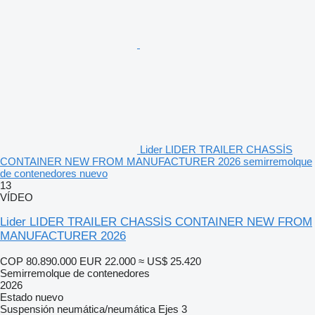
Lider LIDER TRAILER CHASSİS
CONTAINER NEW FROM MANUFACTURER 2026 semirremolque
de contenedores nuevo
13
VÍDEO
Lider LIDER TRAILER CHASSİS CONTAINER NEW FROM
MANUFACTURER 2026
COP 80.890.000
EUR 22.000
≈ US$ 25.420
Semirremolque de contenedores
2026
Estado
nuevo
Suspensión
neumática/neumática
Ejes
3