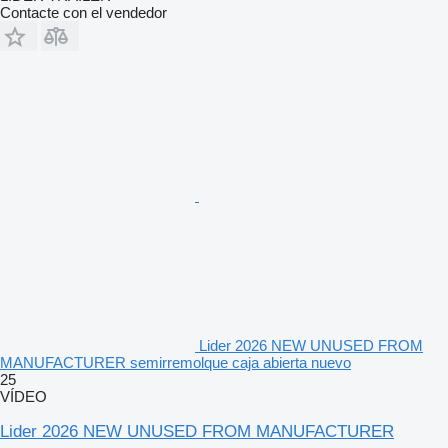
Contacte con el vendedor
Lider 2026 NEW UNUSED FROM
MANUFACTURER semirremolque caja abierta nuevo
25
VÍDEO
Lider 2026 NEW UNUSED FROM MANUFACTURER