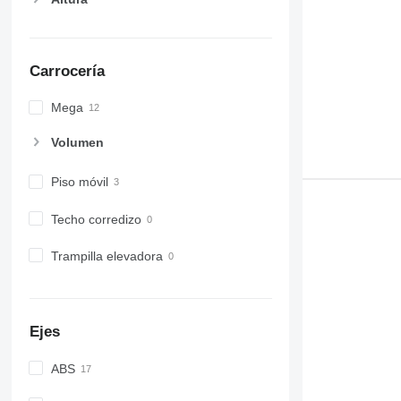
Carrocería
Mega
Volumen
Piso móvil
Techo corredizo
Trampilla elevadora
Ejes
ABS