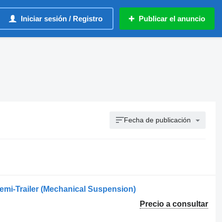
Iniciar sesión / Registro
Publicar el anuncio
Fecha de publicación
Semi-Trailer (Mechanical Suspension)
Precio a consultar