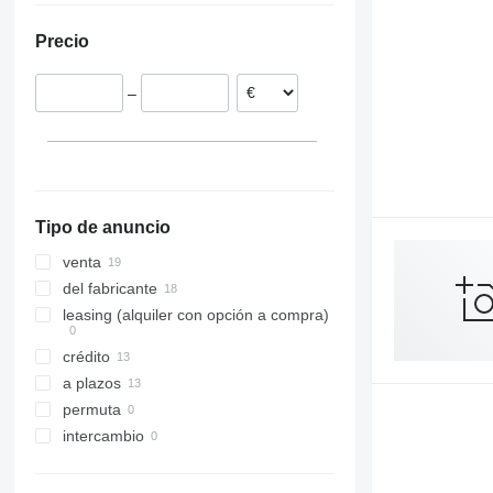
Precio
–
Tipo de anuncio
venta
del fabricante
leasing (alquiler con opción a compra)
crédito
a plazos
permuta
intercambio