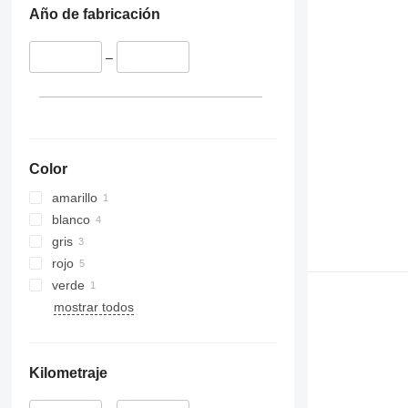
Año de fabricación
–
Color
amarillo
blanco
gris
rojo
verde
mostrar todos
Kilometraje