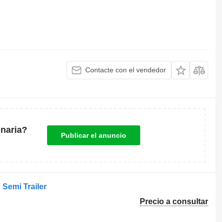
Contacte con el vendedor
naria?
Publicar el anuncio
Semi Trailer
Precio a consultar