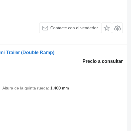
Contacte con el vendedor
mi-Trailer (Double Ramp)
Precio a consultar
Altura de la quinta rueda
1.400 mm