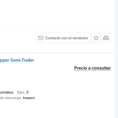
Contacte con el vendedor
pper Semi-Trailer
Precio a consultar
umática
Ejes
3
de descarga
trasero