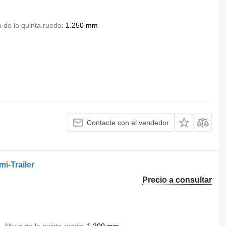
a de la quinta rueda
1.250 mm
Contacte con el vendedor
i-Trailer
Precio a consultar