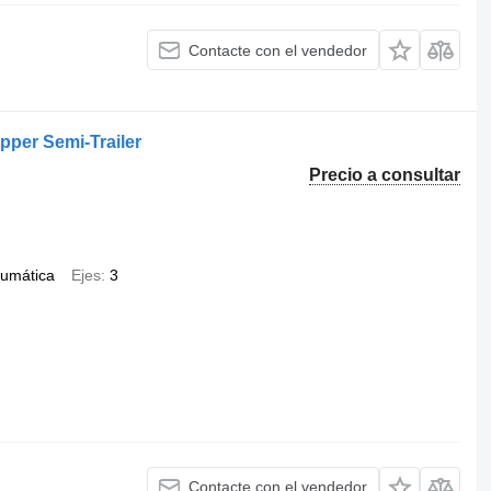
Contacte con el vendedor
pper Semi-Trailer
Precio a consultar
umática
Ejes
3
Contacte con el vendedor