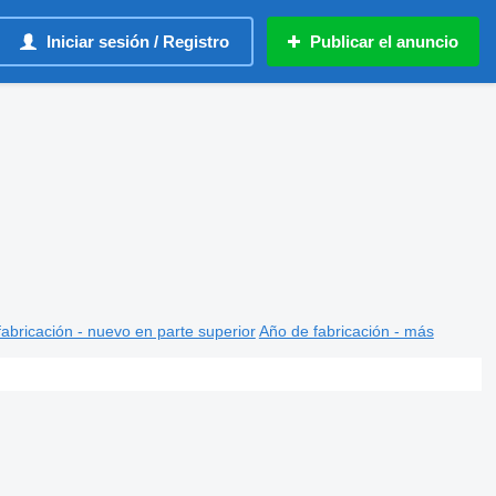
Iniciar sesión / Registro
Publicar el anuncio
abricación - nuevo en parte superior
Año de fabricación - más