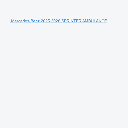
Mercedes-Benz 2025 2026 SPRINTER AMBULANCE