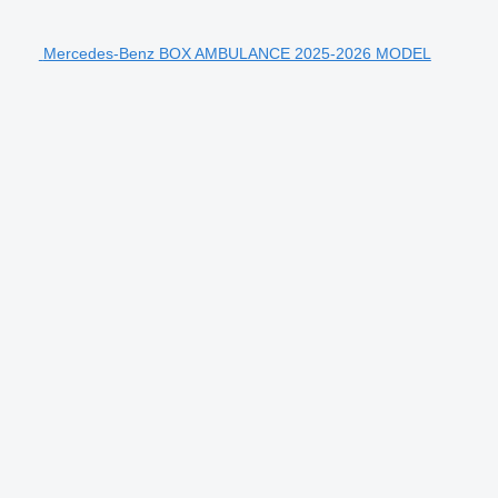
Mercedes-Benz BOX AMBULANCE 2025-2026 MODEL