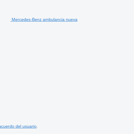
Mercedes-Benz ambulancia nueva
acuerdo del usuario
.