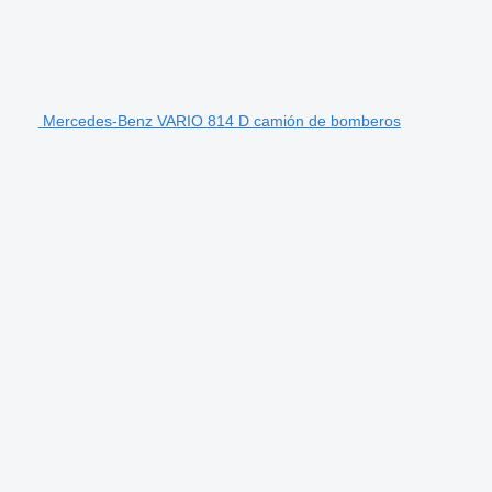
Mercedes-Benz VARIO 814 D camión de bomberos