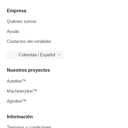
Empresa
Quiénes somos
Ayuda
Contactos del vendedor
Colombia / Español
Nuestros proyectos
Autoline™
Machineryline™
Agroline™
Información
Términos y condiciones