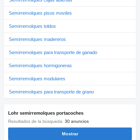
Semirremolques pisos moviles
Semirremolques toldos
Semirremolques madereros
Semirremolques para transporte de ganado
Semirremolques hormigoneras
Semirremolques modulares
Semirremolques para transporte de grano
Lohr semirremolques portacoches
Resultados de la búsqueda:
30 anuncios
Mostrar