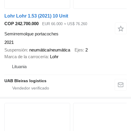
Lohr Lohr 1.53 (2021) 10 Unit
COP 242.700.000
EUR 66.000
≈ US$ 76.260
Semirremolque portacoches
2021
Suspensión
neumática/neumática
Ejes
2
Marca de la carrocería
Lohr
Lituania
UAB Bleiras logistics