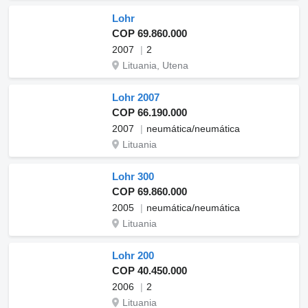
Lohr
COP 69.860.000
2007
2
Lituania, Utena
Lohr 2007
COP 66.190.000
2007
neumática/neumática
Lituania
Lohr 300
COP 69.860.000
2005
neumática/neumática
Lituania
Lohr 200
COP 40.450.000
2006
2
Lituania