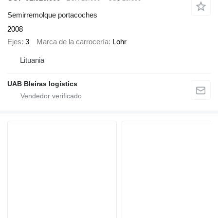
Semirremolque portacoches
2008
Ejes
3
Marca de la carrocería
Lohr
Lituania
UAB Bleiras logistics