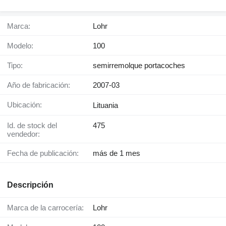
Marca:
Lohr
Modelo:
100
Tipo:
semirremolque portacoches
Año de fabricación:
2007-03
Ubicación:
Lituania
Id. de stock del
475
vendedor:
Fecha de publicación:
más de 1 mes
Descripción
Marca de la carrocería:
Lohr