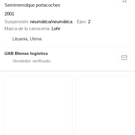
Semirremolque portacoches
2001
Suspensión
neumática/neumática
Ejes
2
Marca de la carrocería
Lohr
Lituania, Utena
UAB Bleiras logistics