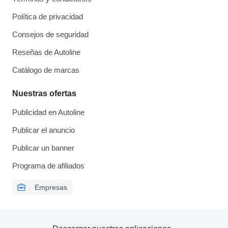
Política de privacidad
Consejos de seguridad
Reseñas de Autoline
Catálogo de marcas
Nuestras ofertas
Publicidad en Autoline
Publicar el anuncio
Publicar un banner
Programa de afiliados
Empresas