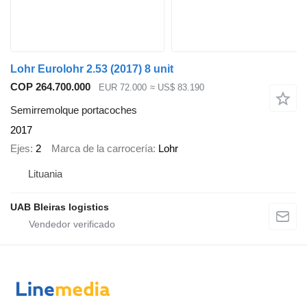
Lohr Eurolohr 2.53 (2017) 8 unit
COP 264.700.000
EUR 72.000
≈ US$ 83.190
Semirremolque portacoches
2017
Ejes
2
Marca de la carrocería
Lohr
Lituania
UAB Bleiras logistics