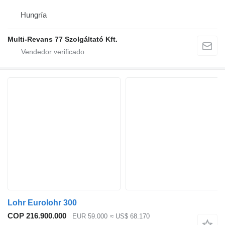
Hungría
Multi-Revans 77 Szolgáltató Kft.
Lohr Eurolohr 300
COP 216.900.000
EUR 59.000
≈ US$ 68.170