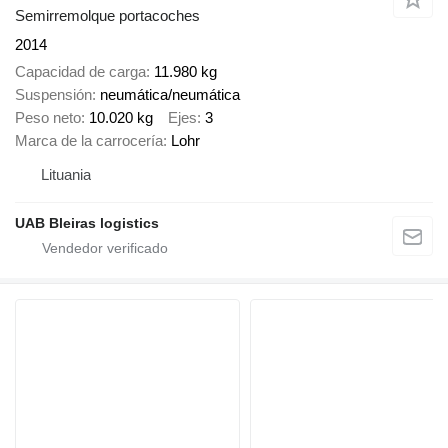
Semirremolque portacoches
2014
Capacidad de carga
11.980 kg
Suspensión
neumática/neumática
Peso neto
10.020 kg
Ejes
3
Marca de la carrocería
Lohr
Lituania
UAB Bleiras logistics