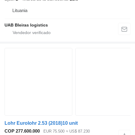
Lituania
UAB Bleiras logistics
Lohr Eurolohr 2.53 (2018)10 unit
COP 277.600.000
EUR 75.500
≈ US$ 87.230