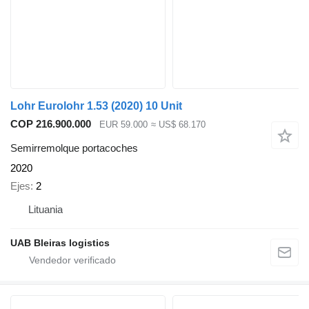
Lohr Eurolohr 1.53 (2020) 10 Unit
COP 216.900.000
EUR 59.000
≈ US$ 68.170
Semirremolque portacoches
2020
Ejes
2
Lituania
UAB Bleiras logistics