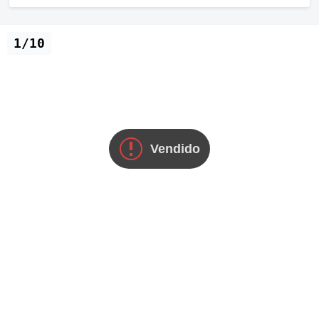
1/10
Vendido