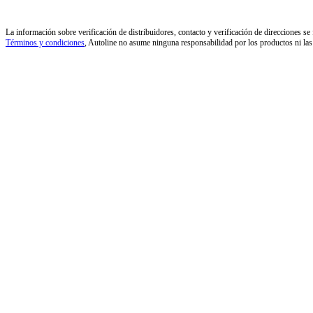
La información sobre verificación de distribuidores, contacto y verificación de direcciones se 
Términos y condiciones
, Autoline no asume ninguna responsabilidad por los productos ni las