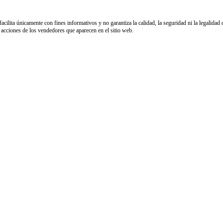
facilita únicamente con fines informativos y no garantiza la calidad, la seguridad ni la legalida
 acciones de los vendedores que aparecen en el sitio web.