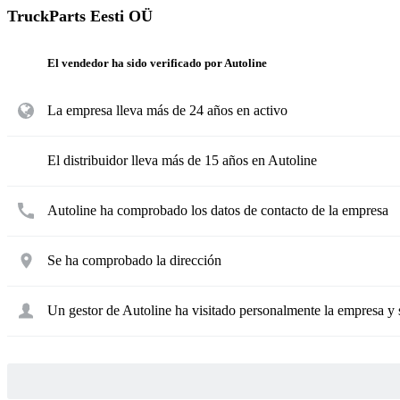
TruckParts Eesti OÜ
El vendedor ha sido verificado por Autoline
La empresa lleva más de 24 años en activo
El distribuidor lleva más de 15 años en Autoline
Autoline ha comprobado los datos de contacto de la empresa
Se ha comprobado la dirección
Un gestor de Autoline ha visitado personalmente la empresa y 