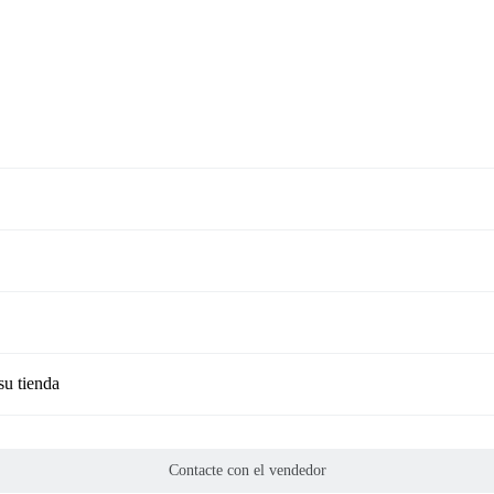
su tienda
Contacte con el vendedor