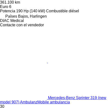
361.100 km
Euro 6
Potencia
190 Hp (140 kW)
Combustible
diésel
Países Bajos, Harlingen
DIAC Medical
Contacte con el vendedor
Mercedes-Benz Sprinter 319 (new
model 907) AmbulanzMobile ambulancia
30