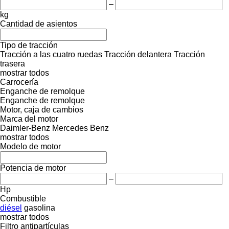
–
kg
Cantidad de asientos
Tipo de tracción
Tracción a las cuatro ruedas
Tracción delantera
Tracción
trasera
mostrar todos
Carrocería
Enganche de remolque
Enganche de remolque
Motor, caja de cambios
Marca del motor
Daimler-Benz
Mercedes Benz
mostrar todos
Modelo de motor
Potencia de motor
–
Hp
Combustible
diésel
gasolina
mostrar todos
Filtro antipartículas