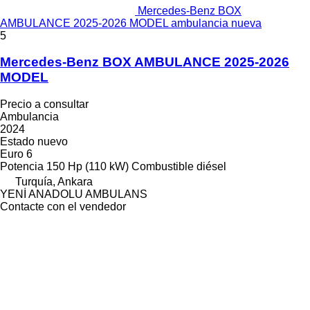
Mercedes-Benz BOX
AMBULANCE 2025-2026 MODEL ambulancia nueva
5
Mercedes-Benz BOX AMBULANCE 2025-2026
MODEL
Precio a consultar
Ambulancia
2024
Estado
nuevo
Euro 6
Potencia
150 Hp (110 kW)
Combustible
diésel
Turquía, Ankara
YENİ ANADOLU AMBULANS
Contacte con el vendedor