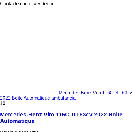
Contacte con el vendedor
Mercedes-Benz Vito 116CDI 163cv
2022 Boite Automatique ambulancia
10
Mercedes-Benz Vito 116CDI 163cv 2022 Boite
Automatique