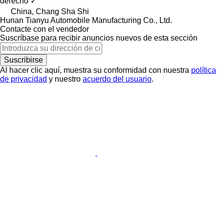
derecho
✓
China, Chang Sha Shi
Hunan Tianyu Automobile Manufacturing Co., Ltd.
Contacte con el vendedor
Suscríbase para recibir anuncios nuevos de esta sección
Suscribirse
Al hacer clic aquí, muestra su conformidad con nuestra
política
de privacidad
y nuestro
acuerdo del usuario
.