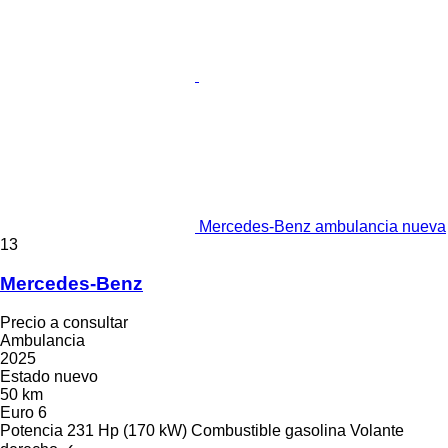
Mercedes-Benz ambulancia nueva
13
Mercedes-Benz
Precio a consultar
Ambulancia
2025
Estado
nuevo
50 km
Euro 6
Potencia
231 Hp (170 kW)
Combustible
gasolina
Volante