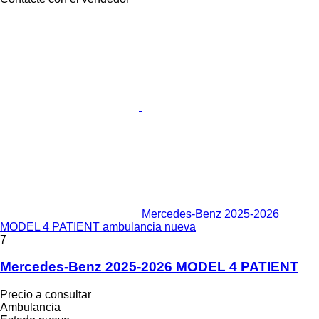
Mercedes-Benz 2025-2026
MODEL 4 PATIENT ambulancia nueva
7
Mercedes-Benz 2025-2026 MODEL 4 PATIENT
Precio a consultar
Ambulancia