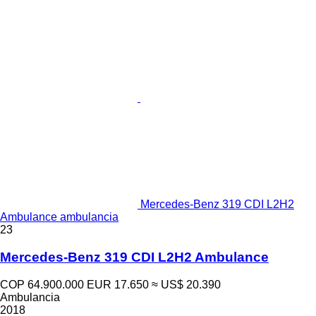
Mercedes-Benz 319 CDI L2H2
Ambulance ambulancia
23
Mercedes-Benz 319 CDI L2H2 Ambulance
COP 64.900.000
EUR 17.650
≈ US$ 20.390
Ambulancia
2018