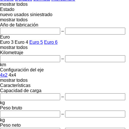
mostrar todos
Estado
nuevo
usados
siniestrado
mostrar todos
Año de fabricación
–
Euro
Euro 3
Euro 4
Euro 5
Euro 6
mostrar todos
Kilometraje
–
km
Configuración del eje
4x2
4x4
mostrar todos
Características
Capacidad de carga
–
kg
Peso bruto
–
kg
Peso neto