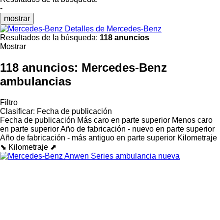
-
mostrar
Detalles de Mercedes-Benz
Resultados de la búsqueda:
118 anuncios
Mostrar
118 anuncios:
Mercedes-Benz
ambulancias
Filtro
Clasificar
:
Fecha de publicación
Fecha de publicación
Más caro en parte superior
Menos caro
en parte superior
Año de fabricación - nuevo en parte superior
Año de fabricación - más antiguo en parte superior
Kilometraje
⬊
Kilometraje ⬈