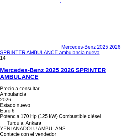
Mercedes-Benz 2025 2026
SPRINTER AMBULANCE ambulancia nueva
14
Mercedes-Benz 2025 2026 SPRINTER
AMBULANCE
Precio a consultar
Ambulancia
2026
Estado
nuevo
Euro 6
Potencia
170 Hp (125 kW)
Combustible
diésel
Turquía, Ankara
YENİ ANADOLU AMBULANS
Contacte con el vendedor