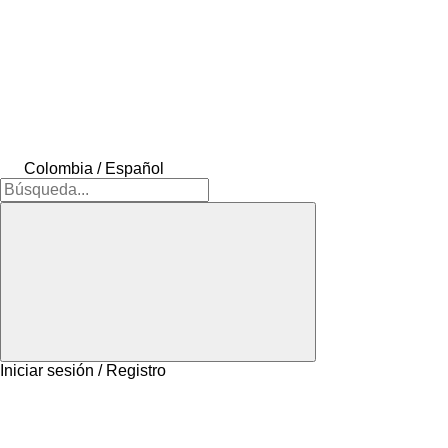
Colombia / Español
Iniciar sesión / Registro