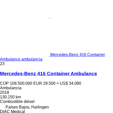
Mercedes-Benz 416 Container
Ambulance ambulancia
23
Mercedes-Benz 416 Container Ambulance
COP 108.500.000
EUR 29.500
≈ US$ 34.080
Ambulancia
2018
130.150 km
Combustible
diésel
Países Bajos, Harlingen
DIAC Medical