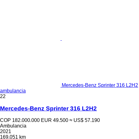
Mercedes-Benz Sprinter 316 L2H2
ambulancia
22
Mercedes-Benz Sprinter 316 L2H2
COP 182.000.000
EUR 49.500
≈ US$ 57.190
Ambulancia
2021
169.051 km