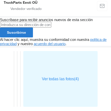
TruckParts Eesti OÜ
Suscríbase para recibir anuncios nuevos de esta sección
Suscribirse
Al hacer clic aquí, muestra su conformidad con nuestra
política de
privacidad
y nuestro
acuerdo del usuario
.