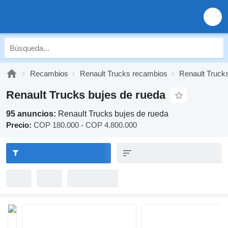
Recambios
Renault Trucks recambios
Renault Truck
Renault Trucks bujes de rueda
95 anuncios:
Renault Trucks bujes de rueda
Precio:
COP 180.000 - COP 4.800.000