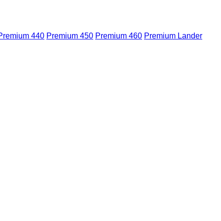
Premium 440
Premium 450
Premium 460
Premium Lander