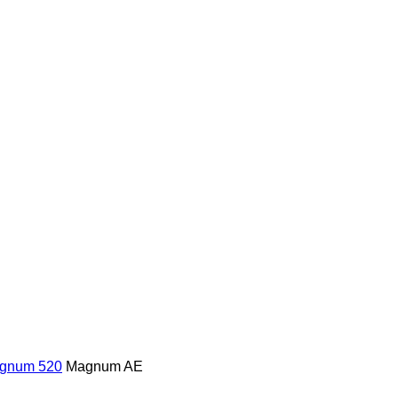
gnum 520
Magnum AE