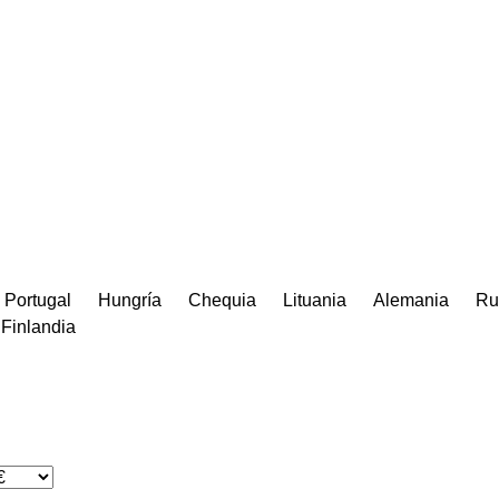
Portugal
Hungría
Chequia
Lituania
Alemania
Ru
Finlandia