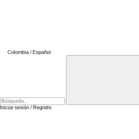
Colombia / Español
Iniciar sesión / Registro