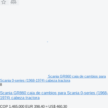
Scania GR860 caja de cambios para
Scania 0-series (1968-1974) cabeza tractora
8
Scania GR860 caja de cambios para Scania 0-series (1968-
1974) cabeza tractora
COP 1.465.000
EUR 398,40
≈ US$ 460,30