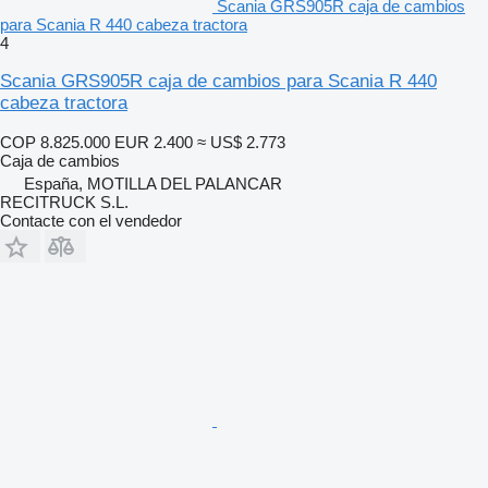
Scania GRS905R caja de cambios
para Scania R 440 cabeza tractora
4
Scania GRS905R caja de cambios para Scania R 440
cabeza tractora
COP 8.825.000
EUR 2.400
≈ US$ 2.773
Caja de cambios
España, MOTILLA DEL PALANCAR
RECITRUCK S.L.
Contacte con el vendedor