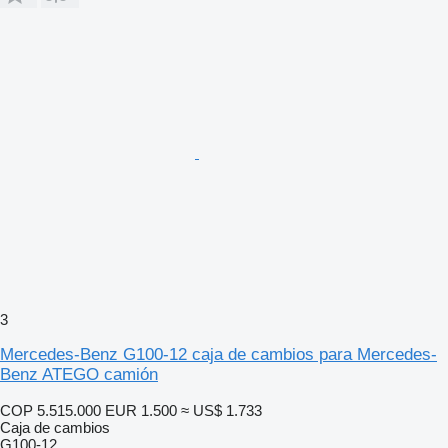
3
Mercedes-Benz G100-12 caja de cambios para Mercedes-
Benz ATEGO camión
COP 5.515.000
EUR 1.500
≈ US$ 1.733
Caja de cambios
G100-12