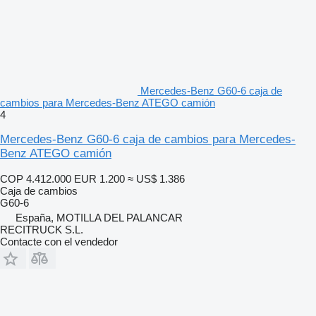
Mercedes-Benz G60-6 caja de
cambios para Mercedes-Benz ATEGO camión
4
Mercedes-Benz G60-6 caja de cambios para Mercedes-
Benz ATEGO camión
COP 4.412.000
EUR 1.200
≈ US$ 1.386
Caja de cambios
G60-6
España, MOTILLA DEL PALANCAR
RECITRUCK S.L.
Contacte con el vendedor