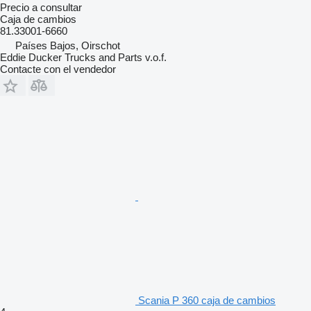
Precio a consultar
Caja de cambios
81.33001-6660
Países Bajos, Oirschot
Eddie Ducker Trucks and Parts v.o.f.
Contacte con el vendedor
Scania P 360 caja de cambios