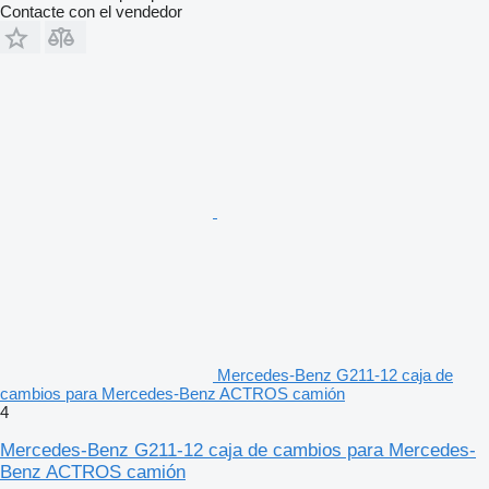
Contacte con el vendedor
Mercedes-Benz G211-12 caja de
cambios para Mercedes-Benz ACTROS camión
4
Mercedes-Benz G211-12 caja de cambios para Mercedes-
Benz ACTROS camión