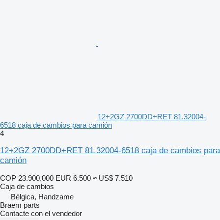
12+2GZ 2700DD+RET 81.32004-
6518 caja de cambios para camión
4
12+2GZ 2700DD+RET 81.32004-6518 caja de cambios para
camión
COP 23.900.000
EUR 6.500
≈ US$ 7.510
Caja de cambios
Bélgica, Handzame
Braem parts
Contacte con el vendedor