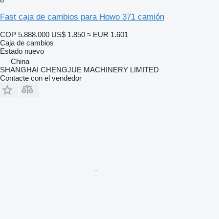
Fast caja de cambios para Howo 371 camión
COP 5.888.000
US$ 1.850
≈ EUR 1.601
Caja de cambios
Estado
nuevo
China
SHANGHAI CHENGJUE MACHINERY LIMITED
Contacte con el vendedor