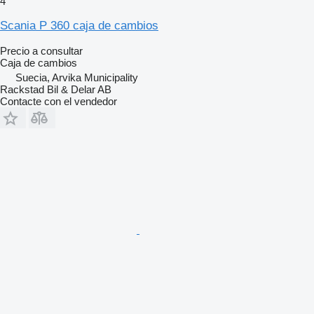
4
Scania P 360 caja de cambios
Precio a consultar
Caja de cambios
Suecia, Arvika Municipality
Rackstad Bil & Delar AB
Contacte con el vendedor