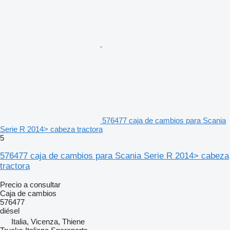
576477 caja de cambios para Scania
Serie R 2014> cabeza tractora
5
576477 caja de cambios para Scania Serie R 2014> cabeza
tractora
Precio a consultar
Caja de cambios
576477
diésel
Italia, Vicenza, Thiene