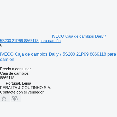
IVECO Caja de cambios Daily /
5S200 21P99 8869118 para camión
6
IVECO Caja de cambios Daily / 5S200 21P99 8869118 para
camión
Precio a consultar
Caja de cambios
8869118
Portugal, Leiria
PERALTA & COUTINHO S.A.
Contacte con el vendedor