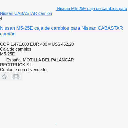
Nissan M5-25E caja de cambios para
Nissan CABASTAR camión
4
Nissan M5-25E caja de cambios para Nissan CABASTAR
camión
COP 1.471.000
EUR 400
≈ US$ 462,20
Caja de cambios
M5-25E
España, MOTILLA DEL PALANCAR
RECITRUCK S.L.
Contacte con el vendedor