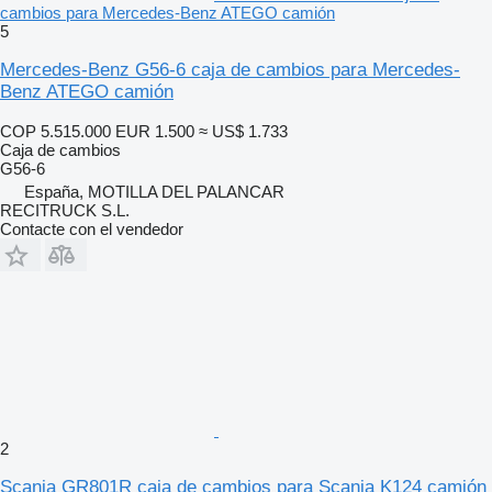
cambios para Mercedes-Benz ATEGO camión
5
Mercedes-Benz G56-6 caja de cambios para Mercedes-
Benz ATEGO camión
COP 5.515.000
EUR 1.500
≈ US$ 1.733
Caja de cambios
G56-6
España, MOTILLA DEL PALANCAR
RECITRUCK S.L.
Contacte con el vendedor
2
Scania GR801R caja de cambios para Scania K124 camión