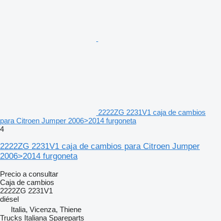
2222ZG 2231V1 caja de cambios
para Citroen Jumper 2006>2014 furgoneta
4
2222ZG 2231V1 caja de cambios para Citroen Jumper
2006>2014 furgoneta
Precio a consultar
Caja de cambios
2222ZG 2231V1
diésel
Italia, Vicenza, Thiene
Trucks Italiana Spareparts