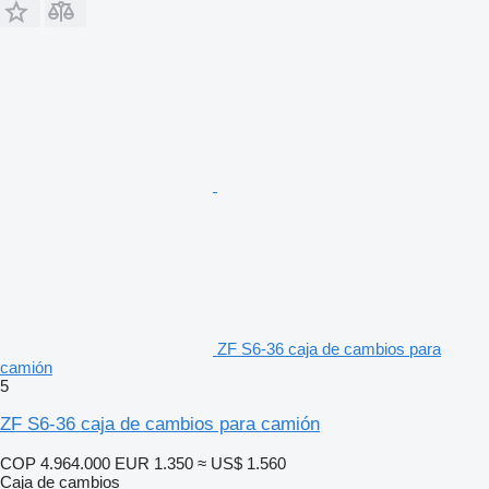
ZF S6-36 caja de cambios para
camión
5
ZF S6-36 caja de cambios para camión
COP 4.964.000
EUR 1.350
≈ US$ 1.560
Caja de cambios