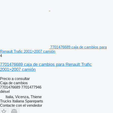
7701476689 caja de cambios para
Renault Trafic 2001>2007 camión
4
7701476689 caja de cambios para Renault Trafic
2001>2007 camión
Precio a consultar
Caja de cambios
7701476689 7701477946
diésel
Italia, Vicenza, Thiene
Trucks Italiana Spareparts
Contacte con el vendedor