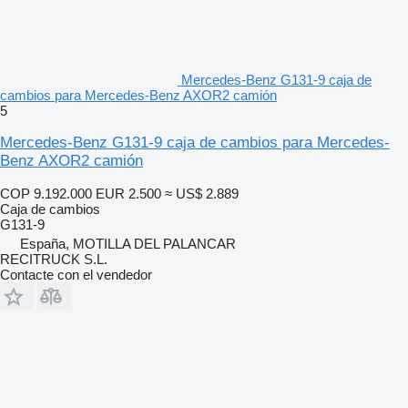
Mercedes-Benz G131-9 caja de
cambios para Mercedes-Benz AXOR2 camión
5
Mercedes-Benz G131-9 caja de cambios para Mercedes-
Benz AXOR2 camión
COP 9.192.000
EUR 2.500
≈ US$ 2.889
Caja de cambios
G131-9
España, MOTILLA DEL PALANCAR
RECITRUCK S.L.
Contacte con el vendedor