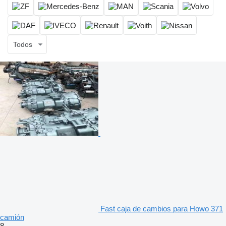
Todos
Fast caja de cambios para Howo 371
camión
8