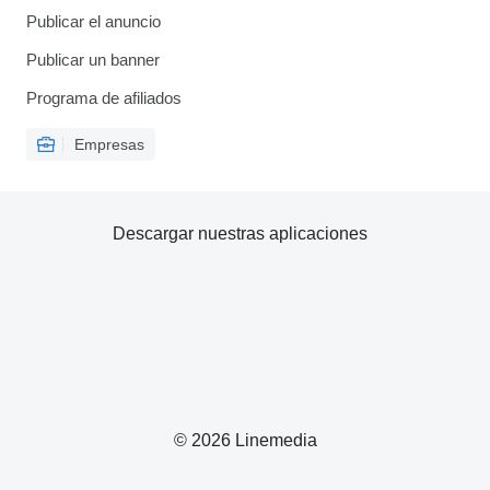
Publicar el anuncio
Publicar un banner
Programa de afiliados
Empresas
Descargar nuestras aplicaciones
© 2026 Linemedia