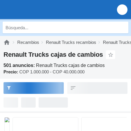
Recambios
Renault Trucks recambios
Renault Truck
Renault Trucks cajas de cambios
501 anuncios:
Renault Trucks cajas de cambios
Precio:
COP 1.000.000 - COP 40.000.000