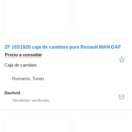
ZF 16S1920 caja de cambios para Renault MAN DAF
Precio a consultar
Caja de cambios
Rumanía, Tunari
Danfuld