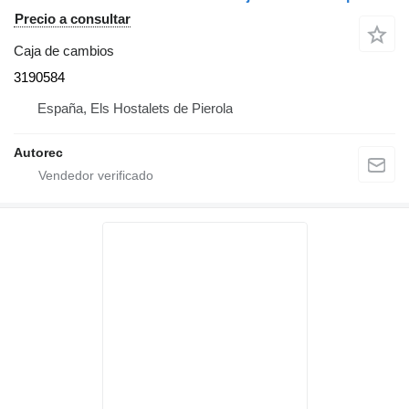
Precio a consultar
Caja de cambios
3190584
España, Els Hostalets de Pierola
Autorec