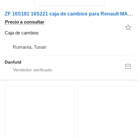
ZF 16S181 16S221 caja de cambios para Renault MAN DAF
Precio a consultar
Caja de cambios
Rumanía, Tunari
Danfuld