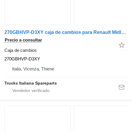
270GBHVP-D3XY caja de cambios para Renault Midlum camión
Precio a consultar
Caja de cambios
270GBHVP-D3XY
Italia, Vicenza, Thiene
Trucks Italiana Spareparts