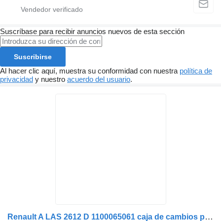
Suscríbase para recibir anuncios nuevos de esta sección
Suscribirse
Al hacer clic aquí, muestra su conformidad con nuestra
política de
privacidad
y nuestro
acuerdo del usuario
.
Renault A LAS 2612 D 1100065061 caja de cambios para Renault Magnum 520 dxi camión