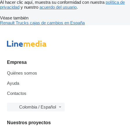
Al hacer clic aquí, muestra su conformidad con nuestra
política de
privacidad
y nuestro
acuerdo del usuario
.
Véase también
Renault Trucks cajas de cambios en España
Empresa
Quiénes somos
Ayuda
Contactos
Colombia / Español
Nuestros proyectos