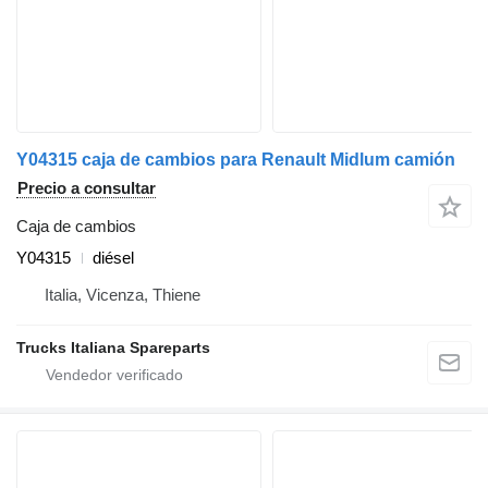
Y04315 caja de cambios para Renault Midlum camión
Precio a consultar
Caja de cambios
Y04315
diésel
Italia, Vicenza, Thiene
Trucks Italiana Spareparts