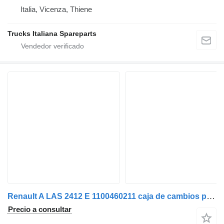
Italia, Vicenza, Thiene
Trucks Italiana Spareparts
Renault A LAS 2412 E 1100460211 caja de cambios para Renault D WIDE 280 camión
Precio a consultar