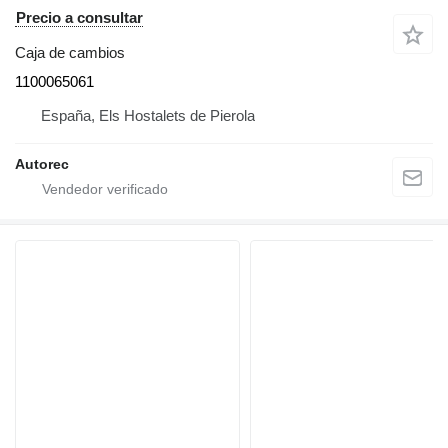
Precio a consultar
Caja de cambios
1100065061
España, Els Hostalets de Pierola
Autorec