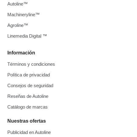
Autoline™
Machineryline™
Agroline™
Linemedia Digital ™
Información
Términos y condiciones
Política de privacidad
Consejos de seguridad
Reseñas de Autoline
Catálogo de marcas
Nuestras ofertas
Publicidad en Autoline