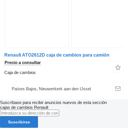
Renault ATO2612D caja de cambios para camión
Precio a consultar
Caja de cambios
Países Bajos, Nieuwerkerk aan den IJssel
Suscríbase para recibir anuncios nuevos de esta sección
cajas de cambios
Renault
Suscribirse