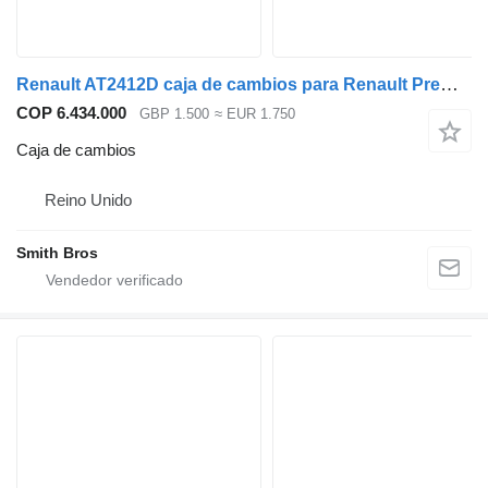
Renault AT2412D caja de cambios para Renault Premium camión
COP 6.434.000
GBP 1.500
≈ EUR 1.750
Caja de cambios
Reino Unido
Smith Bros