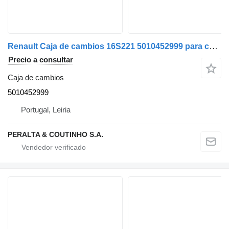
Renault Caja de cambios 16S221 5010452999 para camión
Precio a consultar
Caja de cambios
5010452999
Portugal, Leiria
PERALTA & COUTINHO S.A.