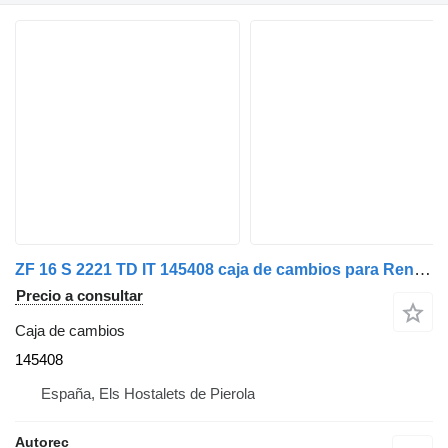
ZF 16 S 2221 TD IT 145408 caja de cambios para Renault camión
Precio a consultar
Caja de cambios
145408
España, Els Hostalets de Pierola
Autorec