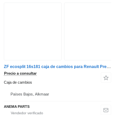
ZF ecosplit 16s181 caja de cambios para Renault Premium camión
Precio a consultar
Caja de cambios
Países Bajos, Alkmaar
ANEMA PARTS