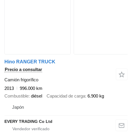
Hino RANGER TRUCK
Precio a consultar
Camión frigorífico
2013
996.000 km
Combustible
diésel
Capacidad de carga
6.900 kg
Japón
EVERY TRADING Co Ltd