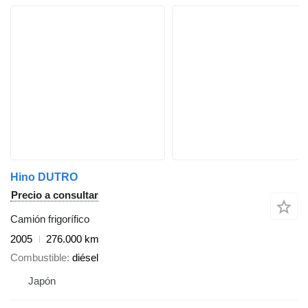
Hino DUTRO
Precio a consultar
Camión frigorífico
2005
276.000 km
Combustible
diésel
Japón