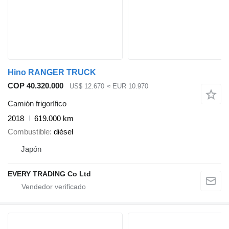
Hino RANGER TRUCK
COP 40.320.000
US$ 12.670
≈ EUR 10.970
Camión frigorífico
2018
619.000 km
Combustible
diésel
Japón
EVERY TRADING Co Ltd