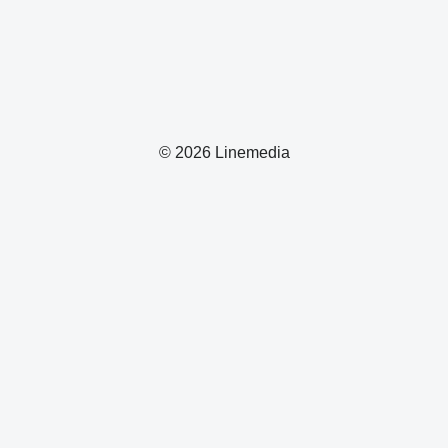
© 2026 Linemedia