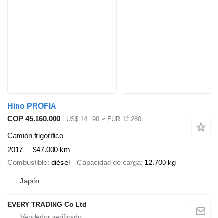
Hino PROFIA
COP 45.160.000
US$ 14.190
≈ EUR 12.280
Camión frigorífico
2017
947.000 km
Combustible
diésel
Capacidad de carga
12.700 kg
Japón
EVERY TRADING Co Ltd