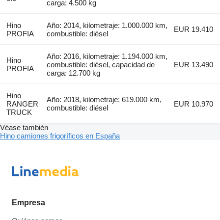
carga: 4.500 kg
Hino
Año: 2014, kilometraje: 1.000.000 km,
EUR 19.410
PROFIA
combustible: diésel
Año: 2016, kilometraje: 1.194.000 km,
Hino
combustible: diésel, capacidad de
EUR 13.490
PROFIA
carga: 12.700 kg
Hino
Año: 2018, kilometraje: 619.000 km,
RANGER
EUR 10.970
combustible: diésel
TRUCK
Véase también
Hino camiones frigoríficos en España
Empresa