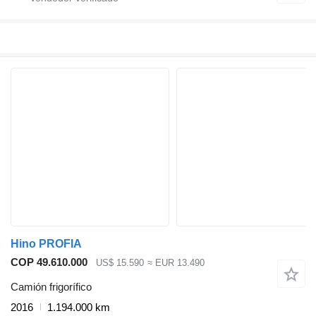
Hino PROFIA
COP 49.610.000
US$ 15.590
≈ EUR 13.490
Camión frigorífico
2016
1.194.000 km