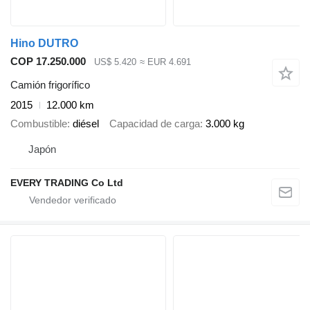
Hino DUTRO
COP 17.250.000
US$ 5.420
≈ EUR 4.691
Camión frigorífico
2015
12.000 km
Combustible
diésel
Capacidad de carga
3.000 kg
Japón
EVERY TRADING Co Ltd