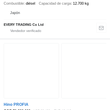
Combustible
diésel
Capacidad de carga
12.700 kg
Japón
EVERY TRADING Co Ltd
Hino PROFIA