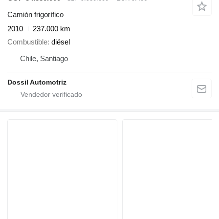
Camión frigorífico
2010
237.000 km
Combustible
diésel
Chile, Santiago
Dossil Automotriz