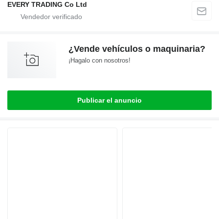
EVERY TRADING Co Ltd
¿Vende vehículos o maquinaria?
¡Hagalo con nosotros!
Publicar el anuncio