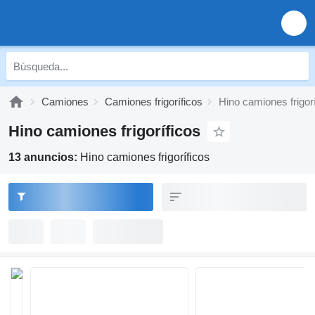
Camiones
Camiones frigoríficos
Hino camiones frigor
Hino camiones frigoríficos
13 anuncios:
Hino camiones frigoríficos