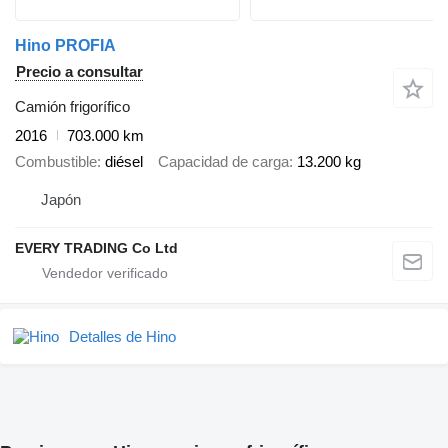
Hino PROFIA
Precio a consultar
Camión frigorífico
2016
703.000 km
Combustible
diésel
Capacidad de carga
13.200 kg
Japón
EVERY TRADING Co Ltd
Detalles de Hino