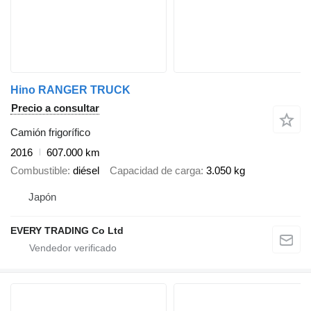
Hino RANGER TRUCK
Precio a consultar
Camión frigorífico
2016
607.000 km
Combustible
diésel
Capacidad de carga
3.050 kg
Japón
EVERY TRADING Co Ltd