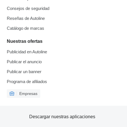
Consejos de seguridad
Reseñas de Autoline
Catálogo de marcas
Nuestras ofertas
Publicidad en Autoline
Publicar el anuncio
Publicar un banner
Programa de afiliados
Empresas
Descargar nuestras aplicaciones