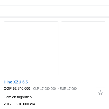
Hino XZU 6.5
COP 62.840.000
CLP 17.980.000
≈ EUR 17.090
Camión frigorífico
2017
216.000 km