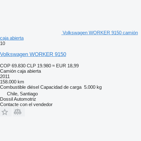
Volkswagen WORKER 9150 camión
caja abierta
10
Volkswagen WORKER 9150
COP 69.830
CLP 19.980
≈ EUR 18,99
Camión caja abierta
2011
158.000 km
Combustible
diésel
Capacidad de carga
5.000 kg
Chile, Santiago
Dossil Automotriz
Contacte con el vendedor