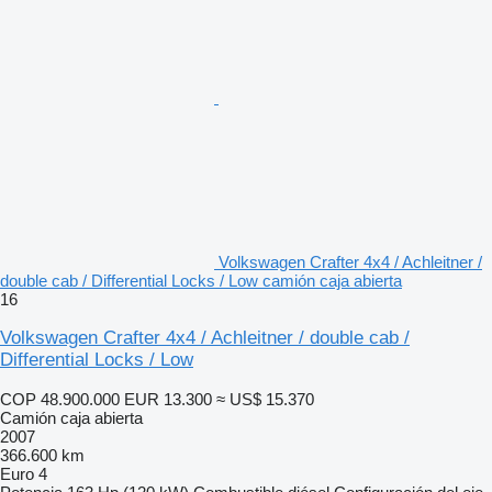
Volkswagen Crafter 4x4 / Achleitner /
double cab / Differential Locks / Low camión caja abierta
16
Volkswagen Crafter 4x4 / Achleitner / double cab /
Differential Locks / Low
COP 48.900.000
EUR 13.300
≈ US$ 15.370
Camión caja abierta
2007
366.600 km
Euro 4