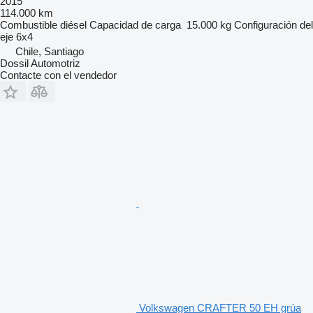
2015
114.000 km
Combustible
diésel
Capacidad de carga
15.000 kg
Configuración del
eje
6x4
Chile, Santiago
Dossil Automotriz
Contacte con el vendedor
Volkswagen CRAFTER 50 EH grúa