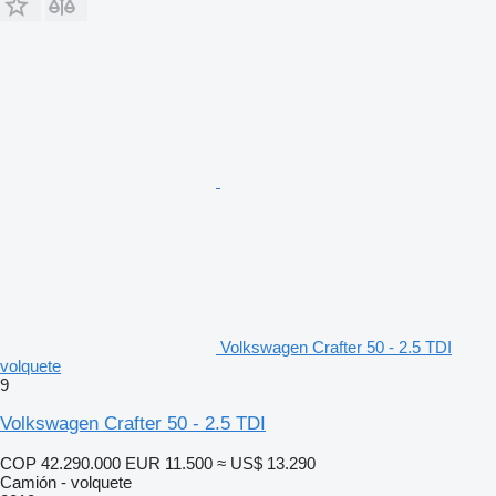
Volkswagen Crafter 50 - 2.5 TDI
volquete
9
Volkswagen Crafter 50 - 2.5 TDI
COP 42.290.000
EUR 11.500
≈ US$ 13.290
Camión - volquete