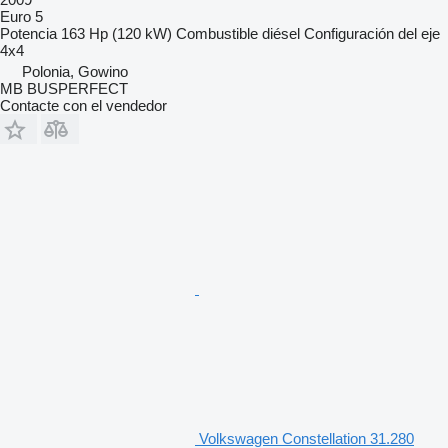
Euro 5
Potencia
163 Hp (120 kW)
Combustible
diésel
Configuración del eje
4x4
Polonia, Gowino
MB BUSPERFECT
Contacte con el vendedor
Volkswagen Constellation 31.280