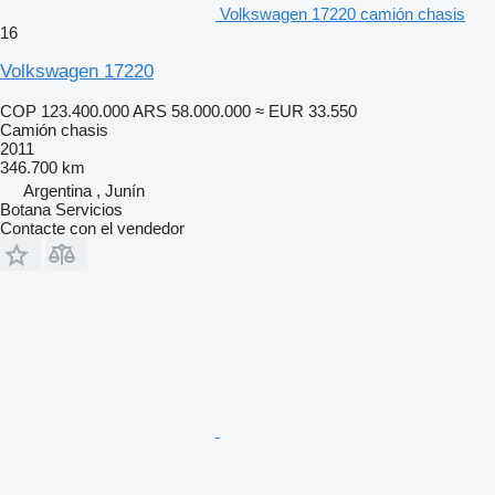
Volkswagen 17220 camión chasis
16
Volkswagen 17220
COP 123.400.000
ARS 58.000.000
≈ EUR 33.550
Camión chasis
2011
346.700 km
Argentina , Junín
Botana Servicios
Contacte con el vendedor