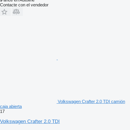
Contacte con el vendedor
Volkswagen Crafter 2.0 TDI camión
caja abierta
17
Volkswagen Crafter 2.0 TDI