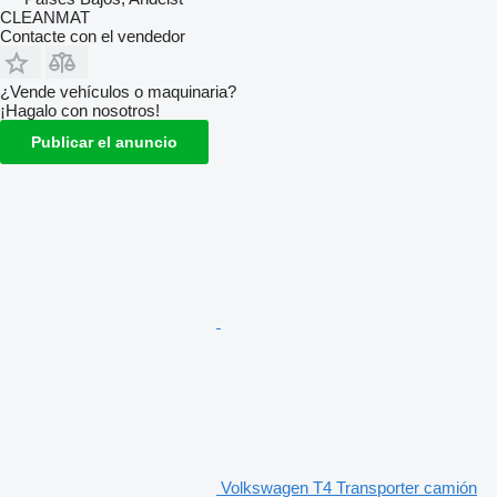
CLEANMAT
Contacte con el vendedor
¿Vende vehículos o maquinaria?
¡Hagalo con nosotros!
Publicar el anuncio
Volkswagen T4 Transporter camión