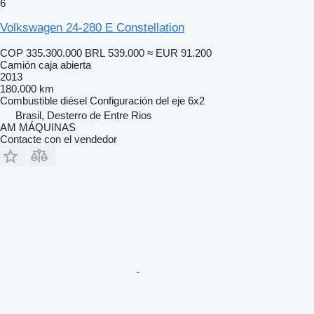
6
Volkswagen 24-280 E Constellation
COP 335.300.000
BRL 539.000
≈ EUR 91.200
Camión caja abierta
2013
180.000 km
Combustible
diésel
Configuración del eje
6x2
Brasil, Desterro de Entre Rios
AM MÁQUINAS
Contacte con el vendedor