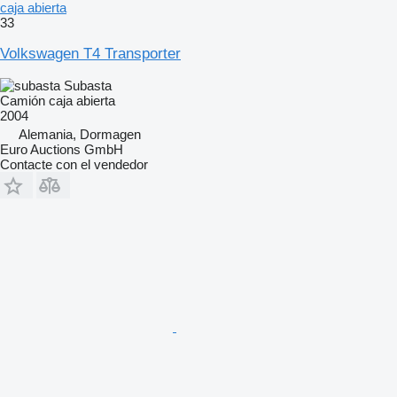
caja abierta
33
Volkswagen T4 Transporter
Subasta
Camión caja abierta
2004
Alemania, Dormagen
Euro Auctions GmbH
Contacte con el vendedor