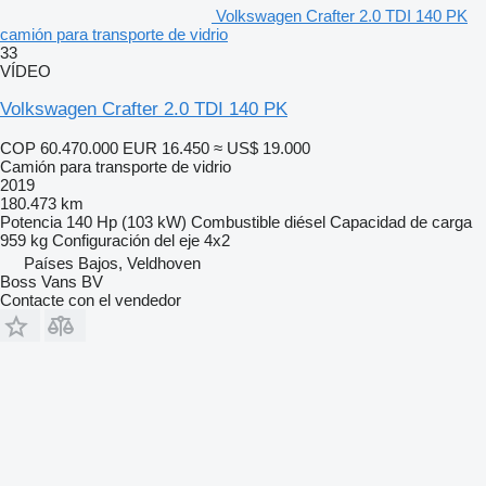
Volkswagen Crafter 2.0 TDI 140 PK
camión para transporte de vidrio
33
VÍDEO
Volkswagen Crafter 2.0 TDI 140 PK
COP 60.470.000
EUR 16.450
≈ US$ 19.000
Camión para transporte de vidrio
2019
180.473 km
Potencia
140 Hp (103 kW)
Combustible
diésel
Capacidad de carga
959 kg
Configuración del eje
4x2
Países Bajos, Veldhoven
Boss Vans BV
Contacte con el vendedor