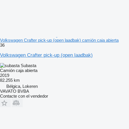
Volkswagen Crafter pick-up (open laadbak) camión caja abierta
36
Volkswagen Crafter pick-up (open laadbak)
Subasta
Camión caja abierta
2019
82.255 km
Bélgica, Lokeren
VAVATO BVBA
Contacte con el vendedor