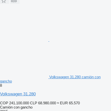
Volkswagen 31.280 camión con
gancho
8
Volkswagen 31.280
COP 241.100.000
CLP 68.980.000
≈ EUR 65.570
Camión con gancho