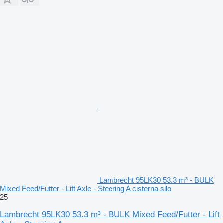
Lambrecht 95LK30 53.3 m³ - BULK
Mixed Feed/Futter - Lift Axle - Steering A cisterna silo
25
Lambrecht 95LK30 53.3 m³ - BULK Mixed Feed/Futter - Lift