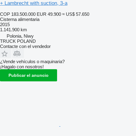
+ Lambrecht with suction, 3-a
COP 183.500.000
EUR 49.900
≈ US$ 57.650
Cisterna alimentaria
2015
1.141.900 km
Polonia, Niwy
TRUCK POLAND
Contacte con el vendedor
¿Vende vehículos o maquinaria?
¡Hagalo con nosotros!
Publicar el anuncio