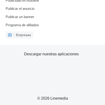
Publicidad en Autoline
Publicar el anuncio
Publicar un banner
Programa de afiliados
Empresas
Descargar nuestras aplicaciones
© 2026 Linemedia