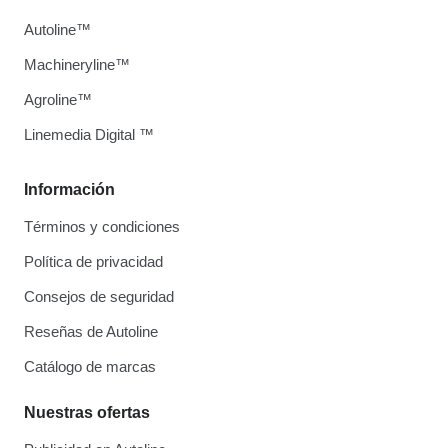
Autoline™
Machineryline™
Agroline™
Linemedia Digital ™
Información
Términos y condiciones
Política de privacidad
Consejos de seguridad
Reseñas de Autoline
Catálogo de marcas
Nuestras ofertas