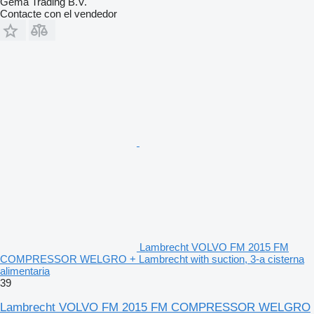
Gema Trading B.V.
Contacte con el vendedor
Lambrecht VOLVO FM 2015 FM
COMPRESSOR WELGRO + Lambrecht with suction, 3-a cisterna
alimentaria
39
Lambrecht VOLVO FM 2015 FM COMPRESSOR WELGRO