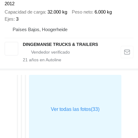
2012
Capacidad de carga
32.000 kg
Peso neto
6.000 kg
Ejes
3
Países Bajos, Hoogerheide
DINGEMANSE TRUCKS & TRAILERS
21
años en Autoline