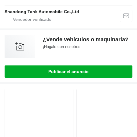
Shandong Tank Automobile Co.,Ltd
¿Vende vehículos o maquinaria?
¡Hagalo con nosotros!
Publicar el anuncio