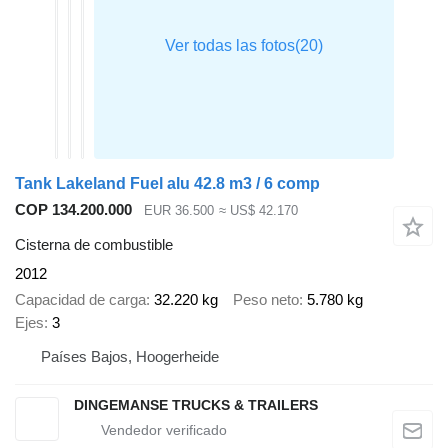
Tank Lakeland Fuel alu 42.8 m3 / 6 comp
COP 134.200.000
EUR 36.500
≈ US$ 42.170
Cisterna de combustible
2012
Capacidad de carga
32.220 kg
Peso neto
5.780 kg
Ejes
3
Países Bajos, Hoogerheide
DINGEMANSE TRUCKS & TRAILERS