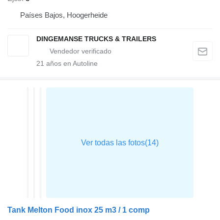
Países Bajos, Hoogerheide
DINGEMANSE TRUCKS & TRAILERS
21
años en Autoline
Tank Melton Food inox 25 m3 / 1 comp