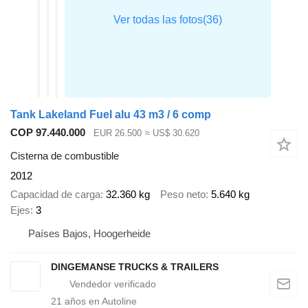
Tank Lakeland Fuel alu 43 m3 / 6 comp
COP 97.440.000
EUR 26.500
≈ US$ 30.620
Cisterna de combustible
2012
Capacidad de carga
32.360 kg
Peso neto
5.640 kg
Ejes
3
Países Bajos, Hoogerheide
DINGEMANSE TRUCKS & TRAILERS
21
años en Autoline