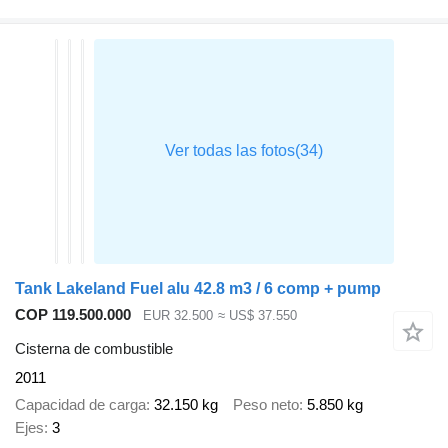
Tank Lakeland Fuel alu 42.8 m3 / 6 comp + pump
COP 119.500.000
EUR 32.500
≈ US$ 37.550
Cisterna de combustible
2011
Capacidad de carga
32.150 kg
Peso neto
5.850 kg
Ejes
3