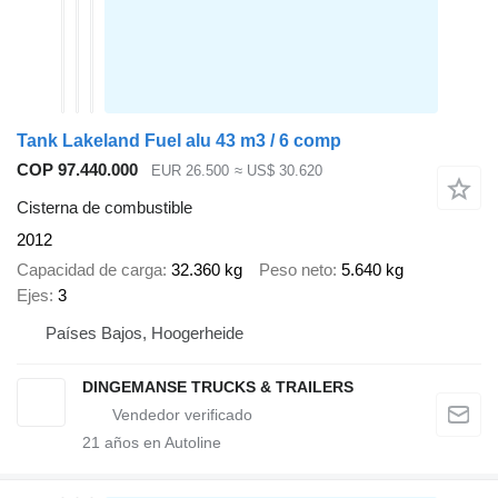
Tank Lakeland Fuel alu 43 m3 / 6 comp
COP 97.440.000
EUR 26.500
≈ US$ 30.620
Cisterna de combustible
2012
Capacidad de carga
32.360 kg
Peso neto
5.640 kg
Ejes
3
Países Bajos, Hoogerheide
DINGEMANSE TRUCKS & TRAILERS
21
años en Autoline