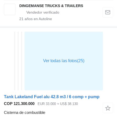
DINGEMANSE TRUCKS & TRAILERS
21
años en Autoline
Tank Lakeland Fuel alu 42.8 m3 / 6 comp + pump
COP 121.300.000
EUR 33.000
≈ US$ 38.130
Cisterna de combustible