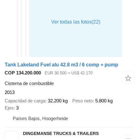
Tank Lakeland Fuel alu 42.8 m3 / 6 comp + pump
COP 134.200.000
EUR 36.500
≈ US$ 42.170
Cisterna de combustible
2013
Capacidad de carga
32.200 kg
Peso neto
5.800 kg
Ejes
3
Países Bajos, Hoogerheide
DINGEMANSE TRUCKS & TRAILERS