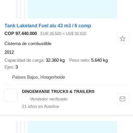
Tank Lakeland Fuel alu 43 m3 / 6 comp
COP 97.440.000
EUR 26.500
≈ US$ 30.620
Cisterna de combustible
2012
Capacidad de carga
32.360 kg
Peso neto
5.640 kg
Ejes
3
Países Bajos, Hoogerheide
DINGEMANSE TRUCKS & TRAILERS
21
años en Autoline