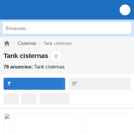
Cisternas
Tank cisternas
Tank cisternas
76 anuncios:
Tank cisternas