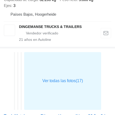
Ejes
3
Países Bajos, Hoogerheide
DINGEMANSE TRUCKS & TRAILERS
21
años en Autoline