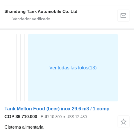
Shandong Tank Automobile Co.,Ltd
Tank Melton Food (beer) inox 29.6 m3 / 1 comp
COP 39.710.000
EUR 10.800
≈ US$ 12.480
Cisterna alimentaria