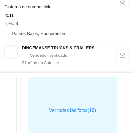
Cisterna de combustible
2011
Ejes
3
Países Bajos, Hoogerheide
DINGEMANSE TRUCKS & TRAILERS
21
años en Autoline