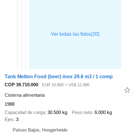
Tank Melton Food (beer) inox 29.6 m3 / 1 comp
COP 39.710.000
EUR 10.800
≈ US$ 12.480
Cisterna alimentaria
1988
Capacidad de carga
30.500 kg
Peso neto
6.000 kg
Ejes
3
Países Bajos, Hoogerheide