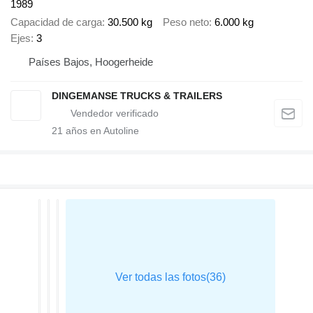
1989
Capacidad de carga
30.500 kg
Peso neto
6.000 kg
Ejes
3
Países Bajos, Hoogerheide
DINGEMANSE TRUCKS & TRAILERS
21
años en Autoline