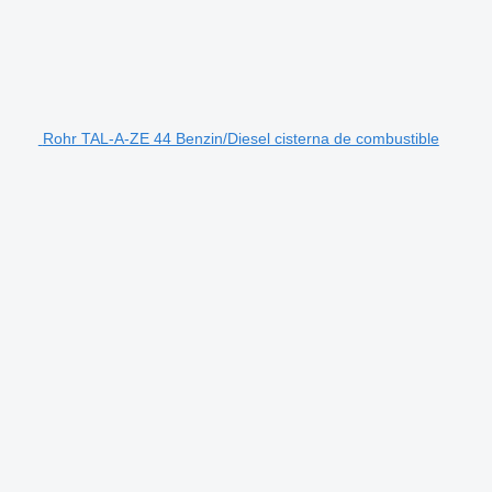
Rohr TAL-A-ZE 44 Benzin/Diesel cisterna de combustible