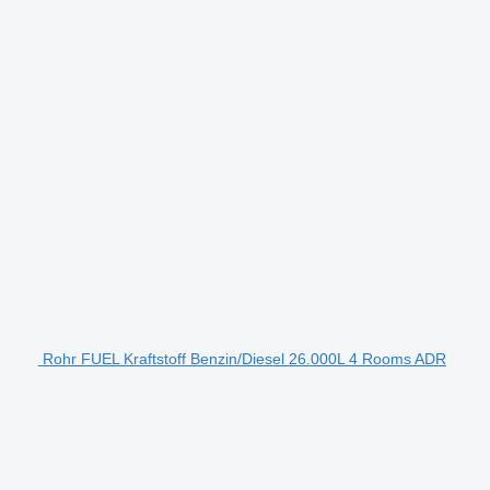
Rohr FUEL Kraftstoff Benzin/Diesel 26.000L 4 Rooms ADR