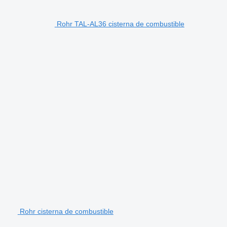
Rohr TAL-AL36 cisterna de combustible
Rohr cisterna de combustible