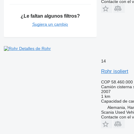
Contacte con el 
¿Le faltan algunos filtros?
Sugiera un cambio
Detalles de Rohr
14
Rohr isoliert
COP 58.460.000
Camión cisterna
2007
1 km
Capacidad de ca
Alemania, Ha
Scania Used Veh
Contacte con el 