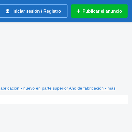
Iniciar sesión / Registro
Publicar el anuncio
abricación - nuevo en parte superior
Año de fabricación - más