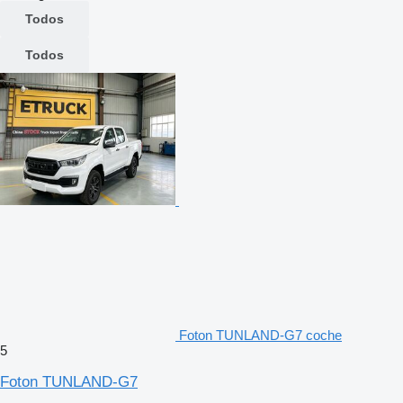
Todos
Todos
Foton TUNLAND-G7 coche
5
Foton TUNLAND-G7