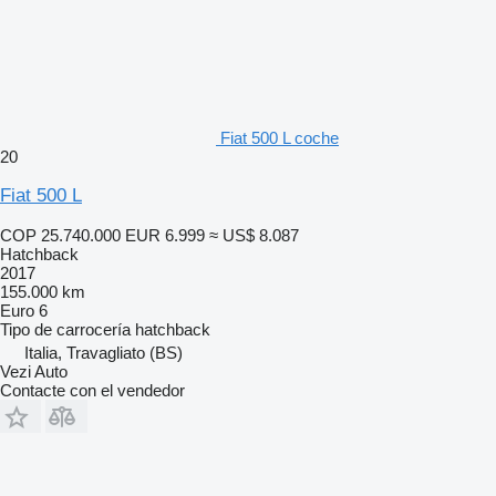
Fiat 500 L coche
20
Fiat 500 L
COP 25.740.000
EUR 6.999
≈ US$ 8.087
Hatchback
2017
155.000 km
Euro 6
Tipo de carrocería
hatchback
Italia, Travagliato (BS)
Vezi Auto
Contacte con el vendedor