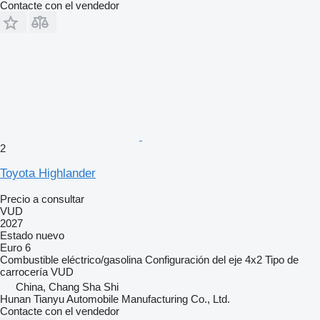
Contacte con el vendedor
2
Toyota Highlander
Precio a consultar
VUD
2027
Estado
nuevo
Euro 6
Combustible
eléctrico/gasolina
Configuración del eje
4x2
Tipo de
carrocería
VUD
China, Chang Sha Shi
Hunan Tianyu Automobile Manufacturing Co., Ltd.
Contacte con el vendedor