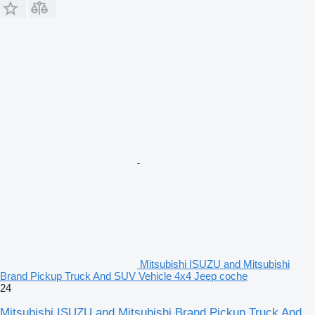
Mitsubishi ISUZU and Mitsubishi
Brand Pickup Truck And SUV Vehicle 4x4 Jeep coche
24
Mitsubishi ISUZU and Mitsubishi Brand Pickup Truck And