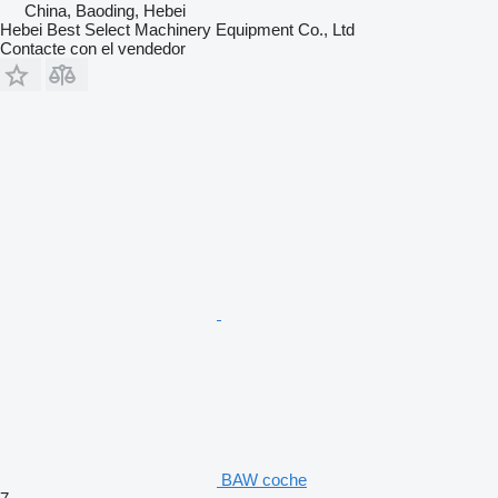
China, Baoding, Hebei
Hebei Best Select Machinery Equipment Co., Ltd
Contacte con el vendedor
BAW coche