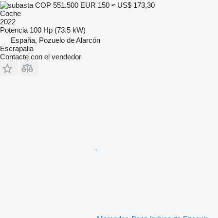
COP 551.500
EUR 150
≈ US$ 173,30
Coche
2022
Potencia
100 Hp (73.5 kW)
España, Pozuelo de Alarcón
Escrapalia
Contacte con el vendedor