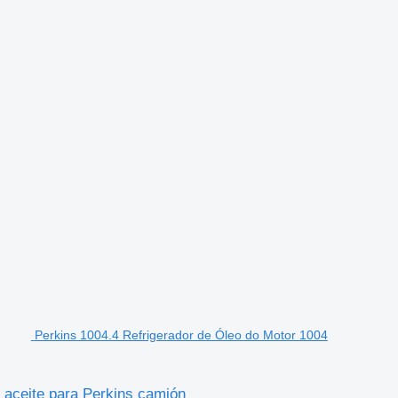
Perkins 1004.4 Refrigerador de Óleo do Motor 1004
 aceite para Perkins camión