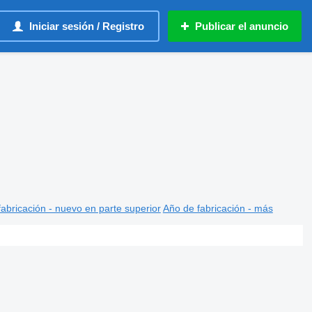
Iniciar sesión / Registro
Publicar el anuncio
abricación - nuevo en parte superior
Año de fabricación - más