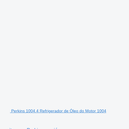
Perkins 1004.4 Refrigerador de Óleo do Motor 1004