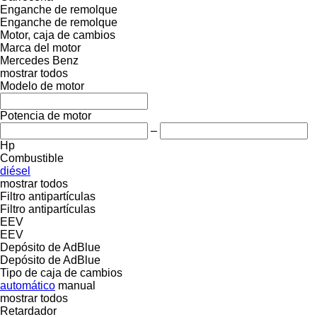
Enganche de remolque
Enganche de remolque
Motor, caja de cambios
Marca del motor
Mercedes Benz
mostrar todos
Modelo de motor
Potencia de motor
–
Hp
Combustible
diésel
mostrar todos
Filtro antipartículas
Filtro antipartículas
EEV
EEV
Depósito de AdBlue
Depósito de AdBlue
Tipo de caja de cambios
automático
manual
mostrar todos
Retardador