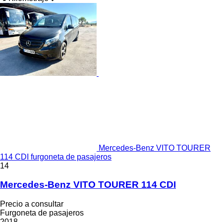
Mercedes-Benz VITO TOURER
114 CDI furgoneta de pasajeros
14
Mercedes-Benz VITO TOURER 114 CDI
Precio a consultar
Furgoneta de pasajeros
2018