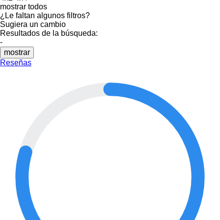
mostrar todos
¿Le faltan algunos filtros?
Sugiera un cambio
Resultados de la búsqueda:
-
mostrar
Reseñas