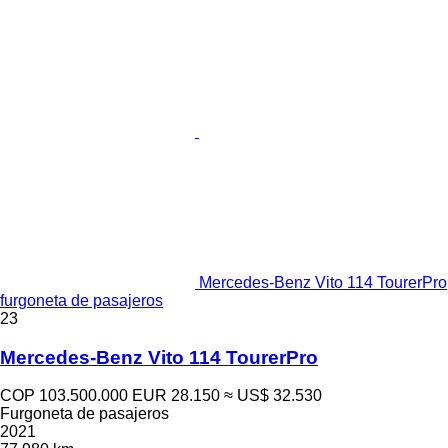
Mercedes-Benz Vito 114 TourerPro
furgoneta de pasajeros
23
Mercedes-Benz Vito 114 TourerPro
COP 103.500.000
EUR 28.150
≈ US$ 32.530
Furgoneta de pasajeros
2021