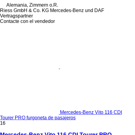
Alemania, Zimmern o.R.
Riess GmbH & Co. KG Mercedes-Benz und DAF
Vertragspartner
Contacte con el vendedor
Mercedes-Benz Vito 116 CDI
Tourer PRO furgoneta de pasajeros
16
Mercedes-Benz Vito 116 CDI Tourer PRO