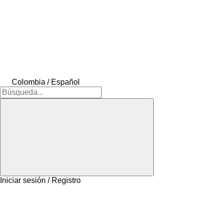
Colombia / Español
Iniciar sesión / Registro