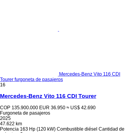
Mercedes-Benz Vito 116 CDI
Tourer furgoneta de pasajeros
16
Mercedes-Benz Vito 116 CDI Tourer
COP 135.900.000
EUR 36.950
≈ US$ 42.690
Furgoneta de pasajeros
2025
47.622 km
Potencia
163 Hp (120 kW)
Combustible
diésel
Cantidad de