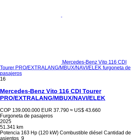
Mercedes-Benz Vito 116 CDI
Tourer PRO/EXTRALANG/MBUX/NAVI/ELEK furgoneta de
pasajeros
16
Mercedes-Benz Vito 116 CDI Tourer
PRO/EXTRALANG/MBUX/NAVI/ELEK
COP 139.000.000
EUR 37.790
≈ US$ 43.660
Furgoneta de pasajeros
2025
51.341 km
Potencia
163 Hp (120 kW)
Combustible
diésel
Cantidad de
asientos
9