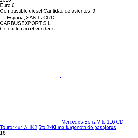
Euro 6
Combustible
diésel
Cantidad de asientos
9
España, SANT JORDI
CARBUSEXPORT S.L.
Contacte con el vendedor
Mercedes-Benz Vito 116 CDI
Tourer 4x4 AHK2,5to 2xKlima furgoneta de pasajeros
16