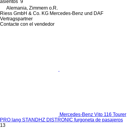
asientos
9
Alemania, Zimmern o.R.
Riess GmbH & Co. KG Mercedes-Benz und DAF
Vertragspartner
Contacte con el vendedor
Mercedes-Benz Vito 116 Tourer
PRO lang STANDHZ DISTRONIC furgoneta de pasajeros
13