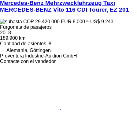
Mercedes-Benz Mehrzweckfahrzeug Taxi
MERCEDES-BENZ Vito 116 CDI Tourer, EZ 201
COP 29.420.000
EUR 8.000
≈ US$ 9.243
Furgoneta de pasajeros
2018
189.900 km
Cantidad de asientos
8
Alemania, Göttingen
Proventura Industrie-Auktion GmbH
Contacte con el vendedor