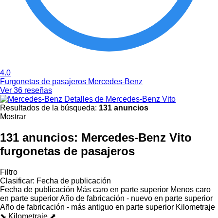
4.0
Furgonetas de pasajeros Mercedes-Benz
Ver 36 reseñas
Detalles de Mercedes-Benz Vito
Resultados de la búsqueda:
131 anuncios
Mostrar
131 anuncios:
Mercedes-Benz Vito
furgonetas de pasajeros
Filtro
Clasificar
:
Fecha de publicación
Fecha de publicación
Más caro en parte superior
Menos caro
en parte superior
Año de fabricación - nuevo en parte superior
Año de fabricación - más antiguo en parte superior
Kilometraje
⬊
Kilometraje ⬈