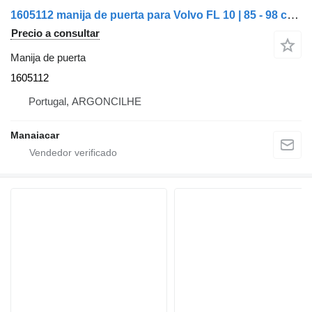
1605112 manija de puerta para Volvo FL 10 | 85 - 98 camión
Precio a consultar
Manija de puerta
1605112
Portugal, ARGONCILHE
Manaiacar