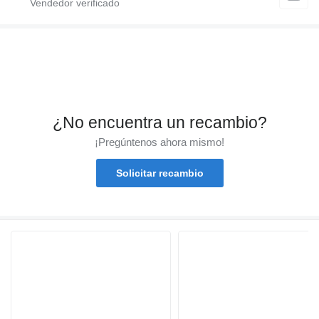
¿No encuentra un recambio?
¡Pregúntenos ahora mismo!
Solicitar recambio