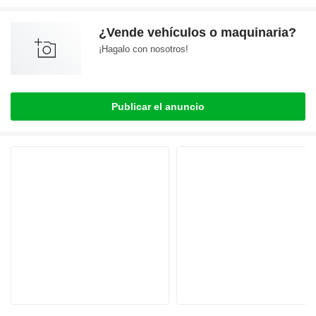
¿Vende vehículos o maquinaria?
¡Hagalo con nosotros!
Publicar el anuncio