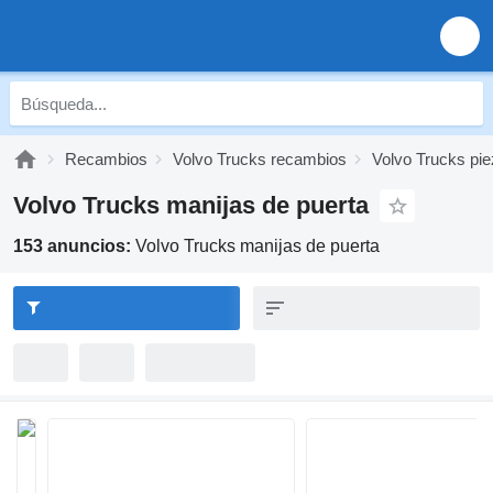
Recambios
Volvo Trucks recambios
Volvo Trucks pie
Volvo Trucks manijas de puerta
153 anuncios:
Volvo Trucks manijas de puerta