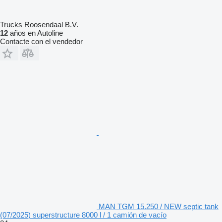
Trucks Roosendaal B.V.
12
años en Autoline
Contacte con el vendedor
MAN TGM 15.250 / NEW septic tank
(07/2025) superstructure 8000 l / 1 camión de vacío