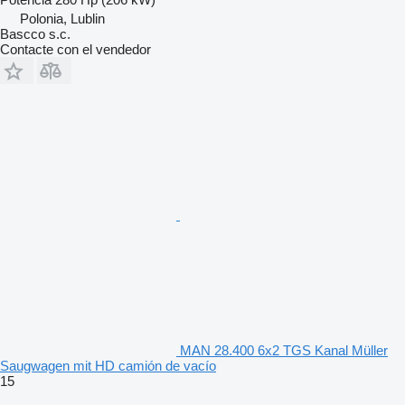
Polonia, Lublin
Bascco s.c.
Contacte con el vendedor
MAN 28.400 6x2 TGS Kanal Müller
Saugwagen mit HD camión de vacío
15