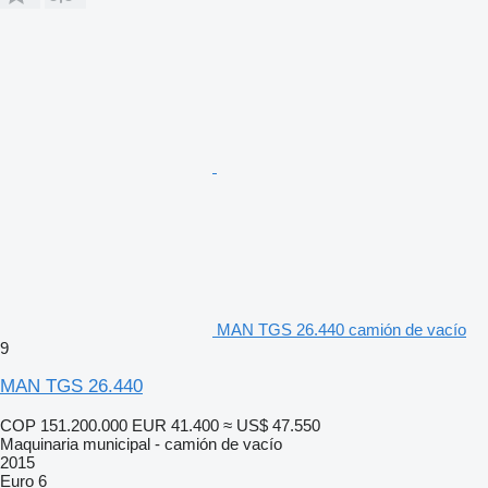
MAN TGS 26.440 camión de vacío
9
MAN TGS 26.440
COP 151.200.000
EUR 41.400
≈ US$ 47.550
Maquinaria municipal - camión de vacío
2015
Euro 6