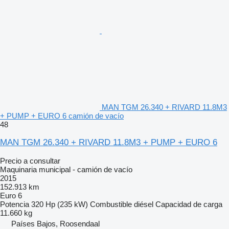
MAN TGM 26.340 + RIVARD 11.8M3
+ PUMP + EURO 6 camión de vacío
48
MAN TGM 26.340 + RIVARD 11.8M3 + PUMP + EURO 6
Precio a consultar
Maquinaria municipal - camión de vacío
2015
152.913 km
Euro 6
Potencia
320 Hp (235 kW)
Combustible
diésel
Capacidad de carga
11.660 kg
Países Bajos, Roosendaal