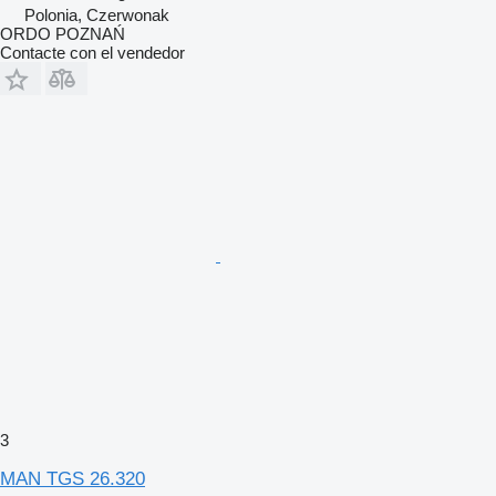
Polonia, Czerwonak
ORDO POZNAŃ
Contacte con el vendedor
3
MAN TGS 26.320