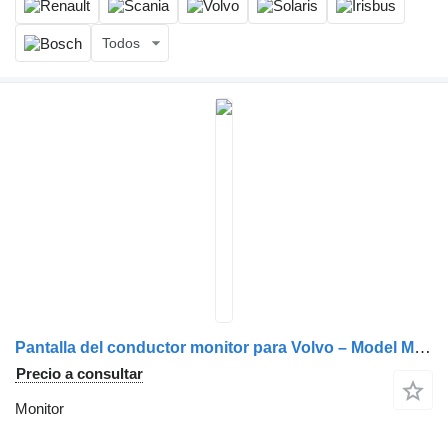
Todos
Pantalla del conductor monitor para Volvo – Model M079A1050283 camión
Precio a consultar
Monitor