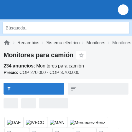
Recambios
Sistema eléctrico
Monitores
Monitores
Monitores para camión
234 anuncios:
Monitores para camión
Precio:
COP 270.000 - COP 3.700.000