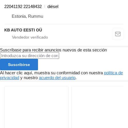
22041192 22148432
diésel
Estonia, Rummu
KB AUTO EESTI OÜ
Suscríbase para recibir anuncios nuevos de esta sección
Suscribirse
Al hacer clic aquí, muestra su conformidad con nuestra
política de
privacidad
y nuestro
acuerdo del usuario
.