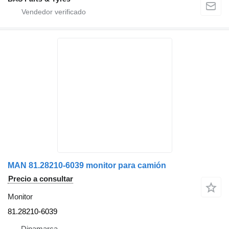
MAN 81.28210-6039 monitor para camión
Precio a consultar
Monitor
81.28210-6039
Dinamarca