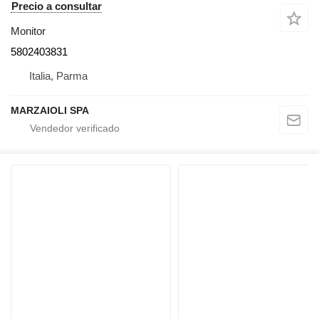
Precio a consultar
Monitor
5802403831
Italia, Parma
MARZAIOLI SPA