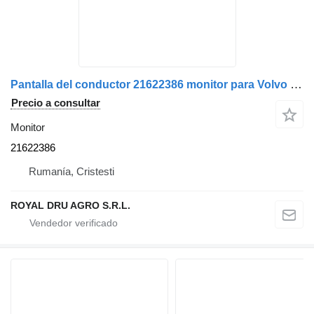
Pantalla del conductor 21622386 monitor para Volvo camión
Precio a consultar
Monitor
21622386
Rumanía, Cristesti
ROYAL DRU AGRO S.R.L.