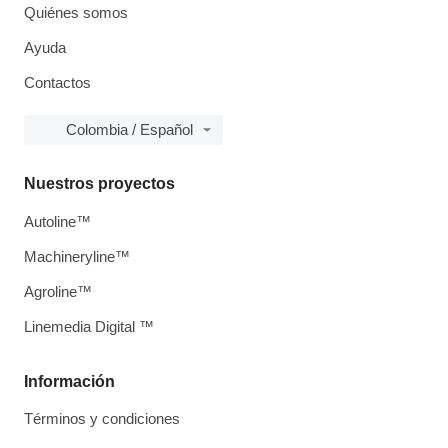
Quiénes somos
Ayuda
Contactos
Colombia / Español
Nuestros proyectos
Autoline™
Machineryline™
Agroline™
Linemedia Digital ™
Información
Términos y condiciones