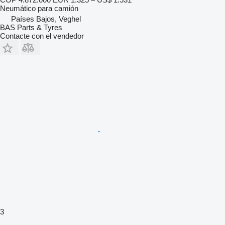
Neumático para camión
Países Bajos, Veghel
BAS Parts & Tyres
Contacte con el vendedor
3