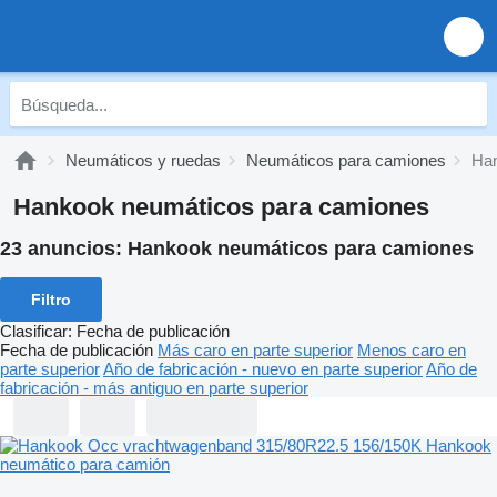
Neumáticos y ruedas
Neumáticos para camiones
Han
Hankook neumáticos para camiones
23 anuncios:
Hankook neumáticos para camiones
Filtro
Clasificar
:
Fecha de publicación
Fecha de publicación
Más caro en parte superior
Menos caro en
parte superior
Año de fabricación - nuevo en parte superior
Año de
fabricación - más antiguo en parte superior