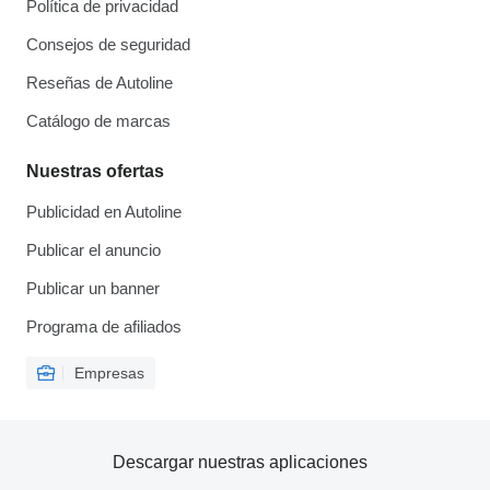
Política de privacidad
Consejos de seguridad
Reseñas de Autoline
Catálogo de marcas
Nuestras ofertas
Publicidad en Autoline
Publicar el anuncio
Publicar un banner
Programa de afiliados
Empresas
Descargar nuestras aplicaciones