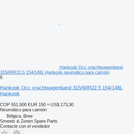
Hankook Occ vrachtwagenband
315/60R22.5 154/148L Hankook neumático para camión
5
Hankook Occ vrachtwagenband 315/60R22.5 154/148L
Hankook
COP 551.500
EUR 150
≈ US$ 173,30
Neumático para camión
Bélgica, Bree
Smeets & Zonen Spare Parts
Contacte con el vendedor