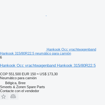
Hankook Occ vrachtwagenband
Hankook 315/80R22.5 neumático para camión
6
Hankook Occ vrachtwagenband Hankook 315/80R22.5
COP 551.500
EUR 150
≈ US$ 173,30
Neumático para camión
Bélgica, Bree
Smeets & Zonen Spare Parts
Contacte con el vendedor