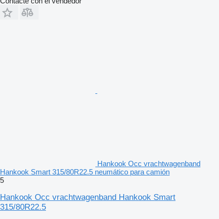
Contacte con el vendedor
Hankook Occ vrachtwagenband
Hankook Smart 315/80R22.5 neumático para camión
5
Hankook Occ vrachtwagenband Hankook Smart
315/80R22.5