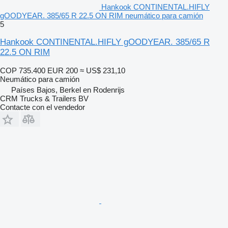
Hankook CONTINENTAL.HIFLY
gOODYEAR. 385/65 R 22.5 ON RIM neumático para camión
5
Hankook CONTINENTAL.HIFLY gOODYEAR. 385/65 R
22.5 ON RIM
COP 735.400
EUR 200
≈ US$ 231,10
Neumático para camión
Países Bajos, Berkel en Rodenrijs
CRM Trucks & Trailers BV
Contacte con el vendedor