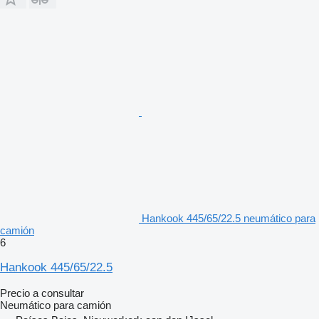
Hankook 445/65/22.5 neumático para
camión
6
Hankook 445/65/22.5
Precio a consultar
Neumático para camión