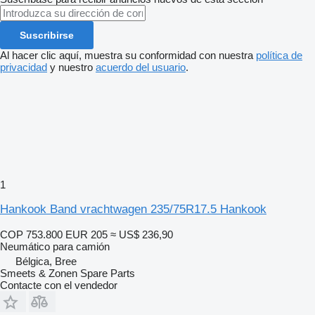
Suscribirse
Al hacer clic aquí, muestra su conformidad con nuestra
política de
privacidad
y nuestro
acuerdo del usuario
.
1
Hankook Band vrachtwagen 235/75R17.5 Hankook
COP 753.800
EUR 205
≈ US$ 236,90
Neumático para camión
Bélgica, Bree
Smeets & Zonen Spare Parts
Contacte con el vendedor