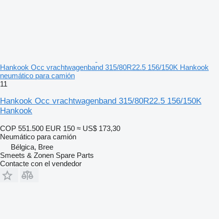
Hankook Occ vrachtwagenband 315/80R22.5 156/150K Hankook
neumático para camión
11
Hankook Occ vrachtwagenband 315/80R22.5 156/150K
Hankook
COP 551.500
EUR 150
≈ US$ 173,30
Neumático para camión
Bélgica, Bree
Smeets & Zonen Spare Parts
Contacte con el vendedor