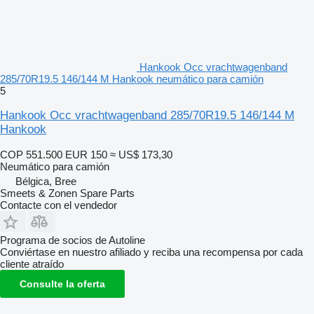
Hankook Occ vrachtwagenband
285/70R19.5 146/144 M Hankook neumático para camión
5
Hankook Occ vrachtwagenband 285/70R19.5 146/144 M
Hankook
COP 551.500
EUR 150
≈ US$ 173,30
Neumático para camión
Bélgica, Bree
Smeets & Zonen Spare Parts
Contacte con el vendedor
Programa de socios de Autoline
Conviértase en nuestro afiliado y reciba una recompensa por cada
cliente atraído
Consulte la oferta