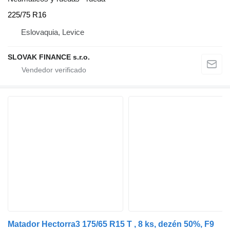
225/75 R16
Eslovaquia, Levice
SLOVAK FINANCE s.r.o.
Matador Hectorra3 175/65 R15 T , 8 ks, dezén 50%, F9