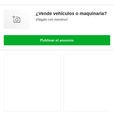
¿Vende vehículos o maquinaria?
¡Hagalo con nosotros!
Publicar el anuncio