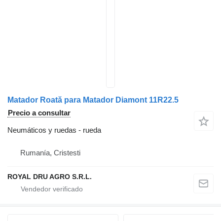
Matador Roată para Matador Diamont 11R22.5
Precio a consultar
Neumáticos y ruedas - rueda
Rumanía, Cristesti
ROYAL DRU AGRO S.R.L.