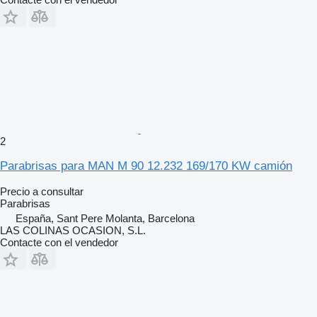
2
Parabrisas para MAN M 90 12.232 169/170 KW camión
Precio a consultar
Parabrisas
España, Sant Pere Molanta, Barcelona
LAS COLINAS OCASION, S.L.
Contacte con el vendedor