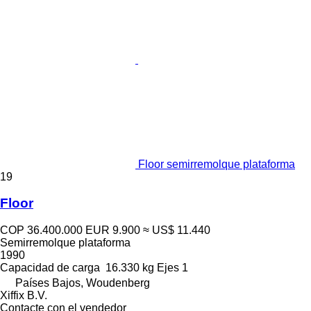
Floor semirremolque plataforma
19
Floor
COP 36.400.000
EUR 9.900
≈ US$ 11.440
Semirremolque plataforma
1990
Capacidad de carga
16.330 kg
Ejes
1
Países Bajos, Woudenberg
Xiffix B.V.
Contacte con el vendedor