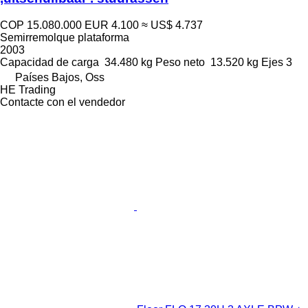
COP 15.080.000
EUR 4.100
≈ US$ 4.737
Semirremolque plataforma
2003
Capacidad de carga
34.480 kg
Peso neto
13.520 kg
Ejes
3
Países Bajos, Oss
HE Trading
Contacte con el vendedor