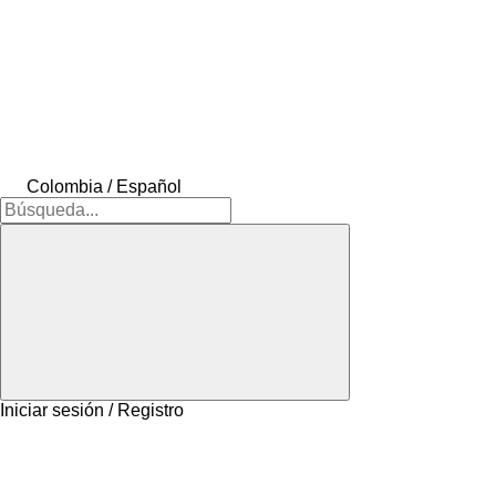
Colombia / Español
Iniciar sesión / Registro