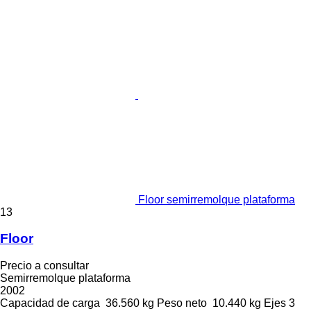
Floor semirremolque plataforma
13
Floor
Precio a consultar
Semirremolque plataforma
2002
Capacidad de carga
36.560 kg
Peso neto
10.440 kg
Ejes
3