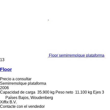
Floor semirremolque plataforma
13
Floor
Precio a consultar
Semirremolque plataforma
2006
Capacidad de carga
35.900 kg
Peso neto
11.100 kg
Ejes
3
Países Bajos, Woudenberg
Xiffix B.V.
Contacte con el vendedor