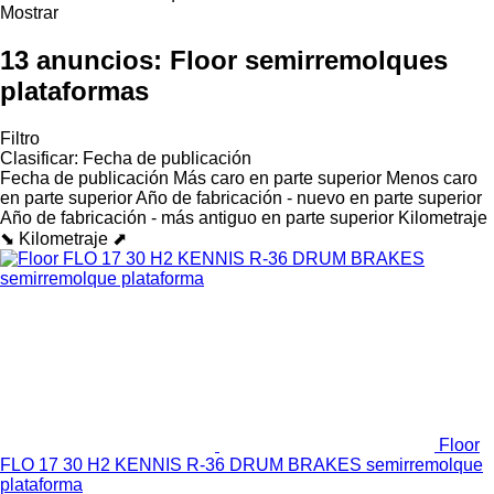
Mostrar
13 anuncios:
Floor semirremolques
plataformas
Filtro
Clasificar
:
Fecha de publicación
Fecha de publicación
Más caro en parte superior
Menos caro
en parte superior
Año de fabricación - nuevo en parte superior
Año de fabricación - más antiguo en parte superior
Kilometraje
⬊
Kilometraje ⬈
Floor
FLO 17 30 H2 KENNIS R-36 DRUM BRAKES semirremolque
plataforma