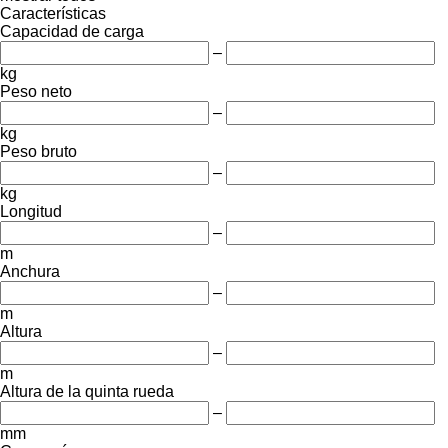
Características
Capacidad de carga
–
kg
Peso neto
–
kg
Peso bruto
–
kg
Longitud
–
m
Anchura
–
m
Altura
–
m
Altura de la quinta rueda
–
mm