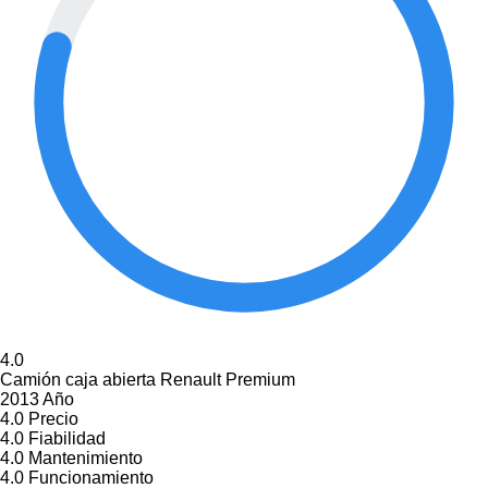
4.0
Camión caja abierta Renault Premium
2013 Año
4.0
Precio
4.0
Fiabilidad
4.0
Mantenimiento
4.0
Funcionamiento