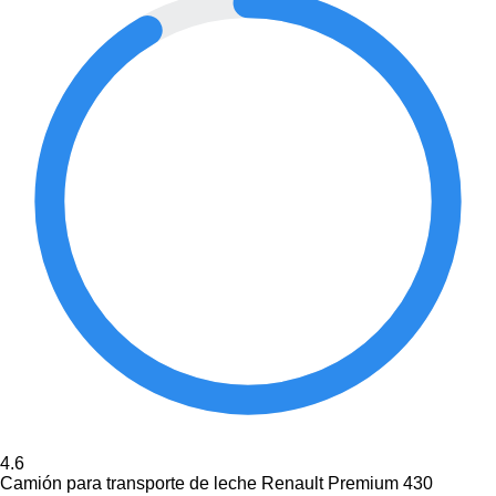
4.6
Camión para transporte de leche Renault Premium 430