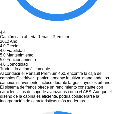
4.4
Camión caja abierta Renault Premium
2012 Año
4.0
Precio
4.0
Fiabilidad
5.0
Mantenimiento
5.0
Funcionamiento
4.0
Comodidad
Traducido automáticamente
Al conducir el Renault Premium 460, encontré la caja de
cambios Optidriver+ particularmente intuitiva, manejando los
cambios suavemente incluso durante largos trayectos urbanos.
El sistema de frenos ofrece un rendimiento constante con
características de soporte avanzadas como el ABS. Aunque el
diseño de la cabina es eficiente, podría considerarse la
incorporación de características más modernas.