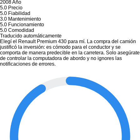
2008 Año
5.0
Precio
5.0
Fiabilidad
3.0
Mantenimiento
5.0
Funcionamiento
5.0
Comodidad
Traducido automáticamente
Elegí el Renault Premium 430 para mí. La compra del camión
justificó la inversión: es cómodo para el conductor y se
comporta de manera predecible en la carretera. Solo asegúrate
de controlar la computadora de abordo y no ignores las
notificaciones de errores.