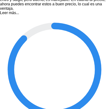
ahora puedes encontrar estos a buen precio, lo cual es una
ventaja.
Leer más...