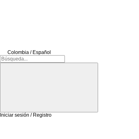
Colombia / Español
Iniciar sesión / Registro