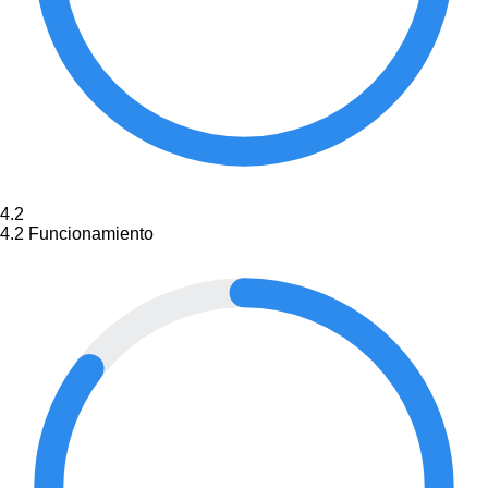
4.2
4.2
Funcionamiento