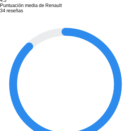
4.3
Puntuación media de Renault
34 reseñas