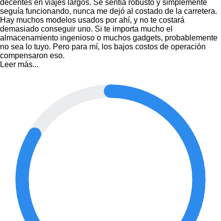
decentes en viajes largos. Se sentía robusto y simplemente
seguía funcionando, nunca me dejó al costado de la carretera.
Hay muchos modelos usados por ahí, y no te costará
demasiado conseguir uno. Si te importa mucho el
almacenamiento ingenioso o muchos gadgets, probablemente
no sea lo tuyo. Pero para mí, los bajos costos de operación
compensaron eso.
Leer más...