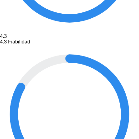
4.3
4.3
Fiabilidad