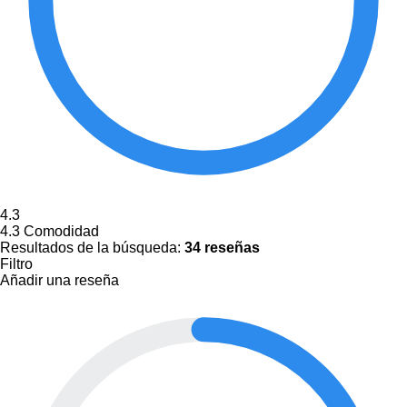
4.3
4.3
Comodidad
Resultados de la búsqueda:
34 reseñas
Filtro
Añadir una reseña