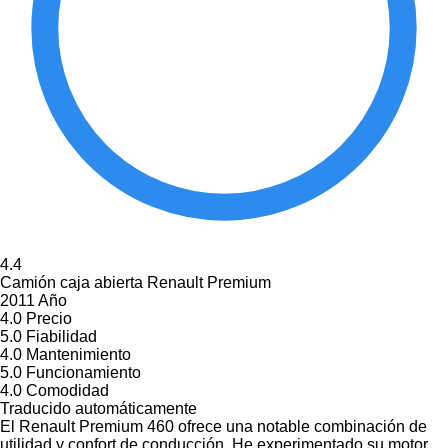
4.4
Camión caja abierta Renault Premium
2011 Año
4.0
Precio
5.0
Fiabilidad
4.0
Mantenimiento
5.0
Funcionamiento
4.0
Comodidad
Traducido automáticamente
El Renault Premium 460 ofrece una notable combinación de
utilidad y confort de conducción. He experimentado su motor