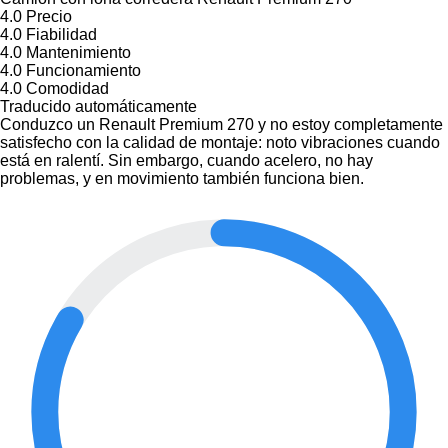
4.0
Precio
4.0
Fiabilidad
4.0
Mantenimiento
4.0
Funcionamiento
4.0
Comodidad
Traducido automáticamente
Conduzco un Renault Premium 270 y no estoy completamente
satisfecho con la calidad de montaje: noto vibraciones cuando
está en ralentí. Sin embargo, cuando acelero, no hay
problemas, y en movimiento también funciona bien.