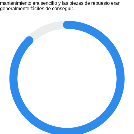
mantenimiento era sencillo y las piezas de repuesto eran
generalmente fáciles de conseguir.