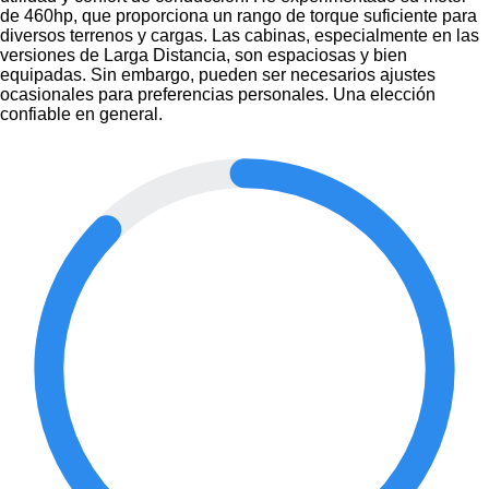
de 460hp, que proporciona un rango de torque suficiente para
diversos terrenos y cargas. Las cabinas, especialmente en las
versiones de Larga Distancia, son espaciosas y bien
equipadas. Sin embargo, pueden ser necesarios ajustes
ocasionales para preferencias personales. Una elección
confiable en general.