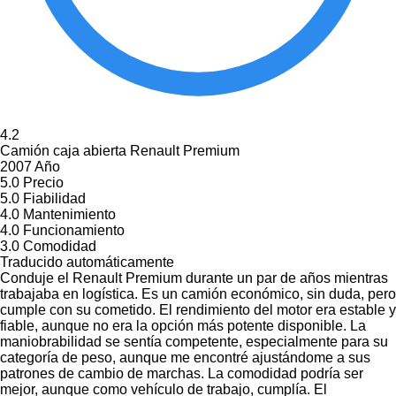
4.2
Camión caja abierta Renault Premium
2007 Año
5.0
Precio
5.0
Fiabilidad
4.0
Mantenimiento
4.0
Funcionamiento
3.0
Comodidad
Traducido automáticamente
Conduje el Renault Premium durante un par de años mientras
trabajaba en logística. Es un camión económico, sin duda, pero
cumple con su cometido. El rendimiento del motor era estable y
fiable, aunque no era la opción más potente disponible. La
maniobrabilidad se sentía competente, especialmente para su
categoría de peso, aunque me encontré ajustándome a sus
patrones de cambio de marchas. La comodidad podría ser
mejor, aunque como vehículo de trabajo, cumplía. El