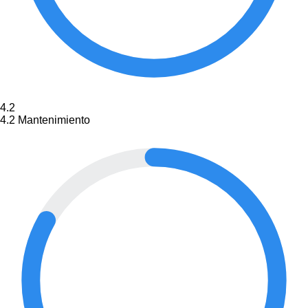
4.2
4.2
Mantenimiento