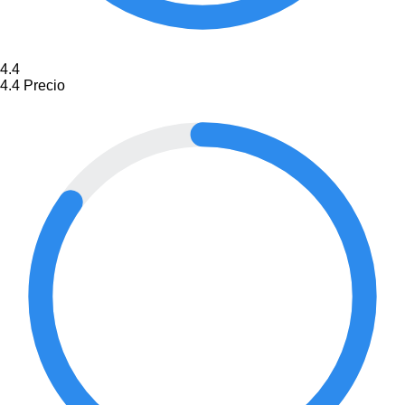
4.4
4.4
Precio