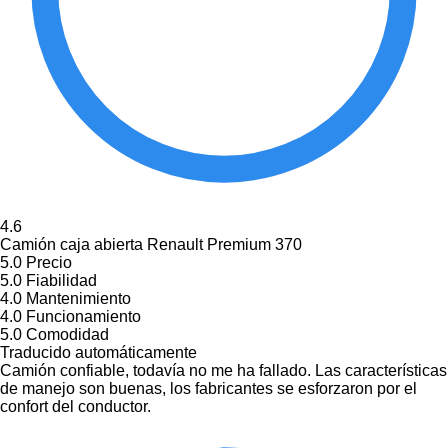
4.6
Camión caja abierta Renault Premium 370
5.0
Precio
5.0
Fiabilidad
4.0
Mantenimiento
4.0
Funcionamiento
5.0
Comodidad
Traducido automáticamente
Camión confiable, todavía no me ha fallado. Las características
de manejo son buenas, los fabricantes se esforzaron por el
confort del conductor.