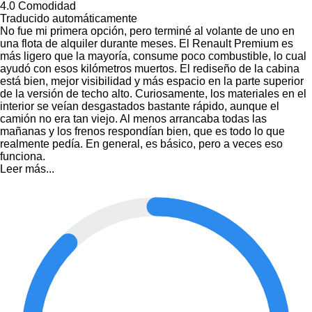
4.0
Comodidad
Traducido automáticamente
No fue mi primera opción, pero terminé al volante de uno en
una flota de alquiler durante meses. El Renault Premium es
más ligero que la mayoría, consume poco combustible, lo cual
ayudó con esos kilómetros muertos. El rediseño de la cabina
está bien, mejor visibilidad y más espacio en la parte superior
de la versión de techo alto. Curiosamente, los materiales en el
interior se veían desgastados bastante rápido, aunque el
camión no era tan viejo. Al menos arrancaba todas las
mañanas y los frenos respondían bien, que es todo lo que
realmente pedía. En general, es básico, pero a veces eso
funciona.
Leer más...