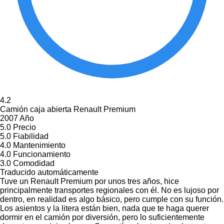
4.2
Camión caja abierta Renault Premium
2007 Año
5.0
Precio
5.0
Fiabilidad
4.0
Mantenimiento
4.0
Funcionamiento
3.0
Comodidad
Traducido automáticamente
Tuve un Renault Premium por unos tres años, hice
principalmente transportes regionales con él. No es lujoso por
dentro, en realidad es algo básico, pero cumple con su función.
Los asientos y la litera están bien, nada que te haga querer
dormir en el camión por diversión, pero lo suficientemente