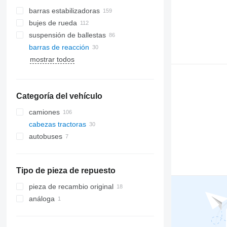
barras estabilizadoras
bujes de rueda
suspensión de ballestas
barras de reacción
mostrar todos
Categoría del vehículo
camiones
cabezas tractoras
autobuses
Tipo de pieza de repuesto
pieza de recambio original
análoga