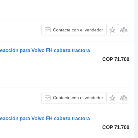
Contacte con el vendedor
reacción para Volvo FH cabeza tractora
COP 71.700
Contacte con el vendedor
reacción para Volvo FH cabeza tractora
COP 71.700