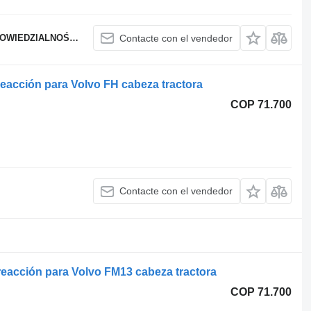
WIEDZIALNOŚCIĄ
Contacte con el vendedor
reacción para Volvo FH cabeza tractora
COP 71.700
Contacte con el vendedor
reacción para Volvo FM13 cabeza tractora
COP 71.700