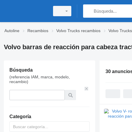
Autoline
Recambios
Volvo Trucks recambios
Volvo Truck
Volvo barras de reacción para cabeza trac
Búsqueda
30 anuncio
(referencia IAM, marca, modelo,
recambio)
Categoría