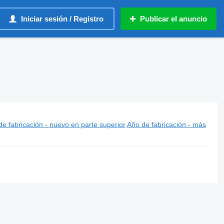
Iniciar sesión / Registro
Publicar el anuncio
e fabricación - nuevo en parte superior
Año de fabricación - más