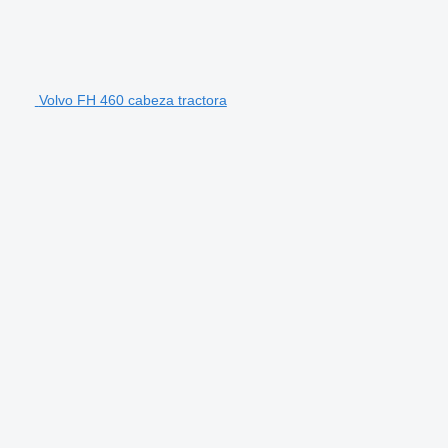
Volvo FH 460 cabeza tractora