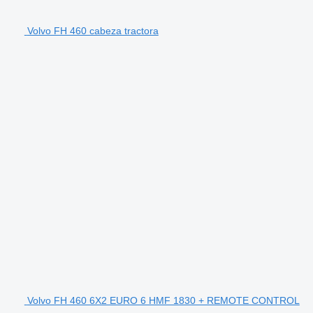
Volvo FH 460 cabeza tractora
Volvo FH 460 6X2 EURO 6 HMF 1830 + REMOTE CONTROL