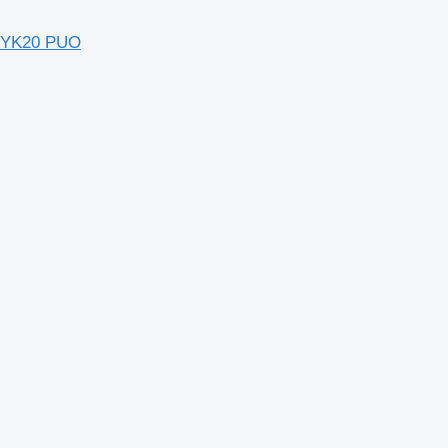
 YK20 PUO