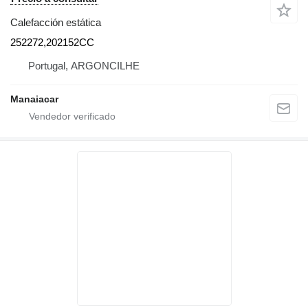
Calefacción estática
252272,202152CC
Portugal, ARGONCILHE
Manaiacar