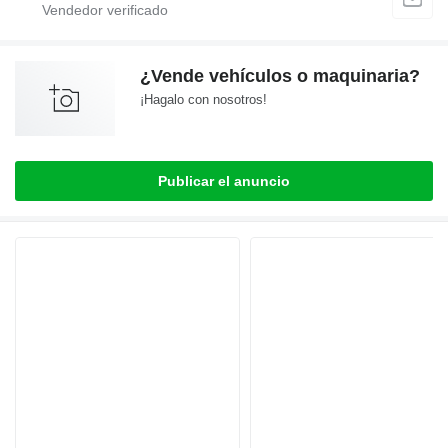
¿Vende vehículos o maquinaria?
¡Hagalo con nosotros!
Publicar el anuncio