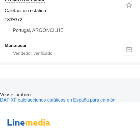
Calefacción estática
1339372
Portugal, ARGONCILHE
Manaiacar
Véase también
DAF XF calefacciones estáticas en España para camión