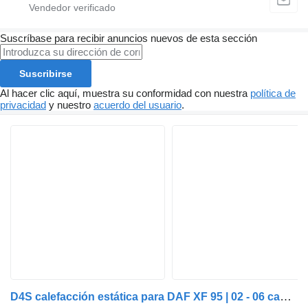
Suscríbase para recibir anuncios nuevos de esta sección
Suscribirse
Al hacer clic aquí, muestra su conformidad con nuestra
política de
privacidad
y nuestro
acuerdo del usuario
.
D4S calefacción estática para DAF XF 95 | 02 - 06 camión