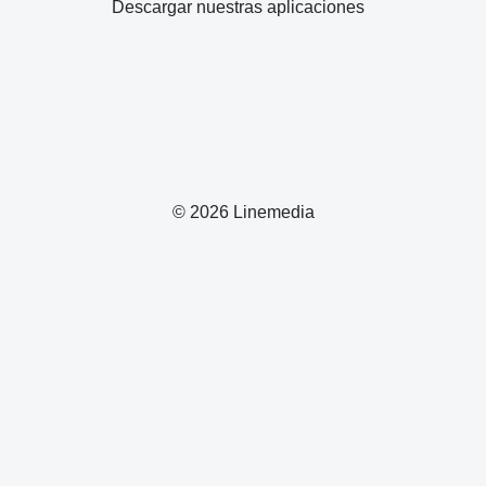
Descargar nuestras aplicaciones
© 2026 Linemedia