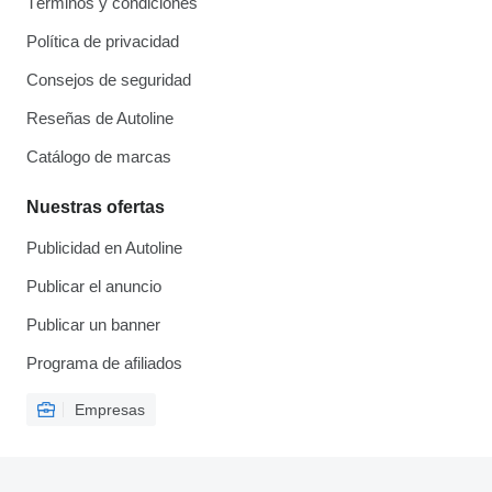
Términos y condiciones
Política de privacidad
Consejos de seguridad
Reseñas de Autoline
Catálogo de marcas
Nuestras ofertas
Publicidad en Autoline
Publicar el anuncio
Publicar un banner
Programa de afiliados
Empresas