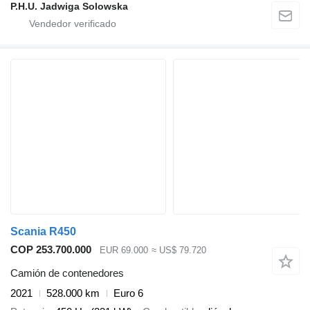
P.H.U. Jadwiga Solowska
Scania R450
COP 253.700.000
EUR 69.000
≈ US$ 79.720
Camión de contenedores
2021
528.000 km
Euro 6