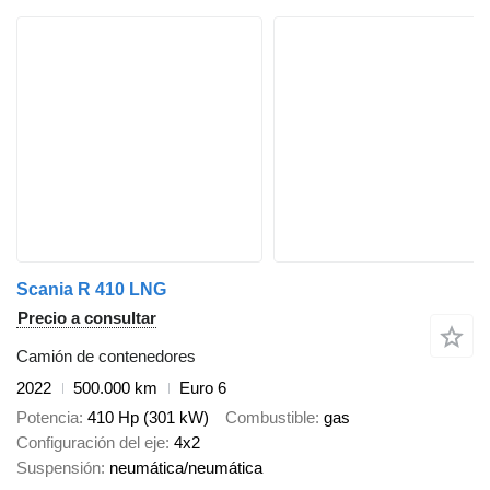
Scania R 410 LNG
Precio a consultar
Camión de contenedores
2022
500.000 km
Euro 6
Potencia
410 Hp (301 kW)
Combustible
gas
Configuración del eje
4x2
Suspensión
neumática/neumática