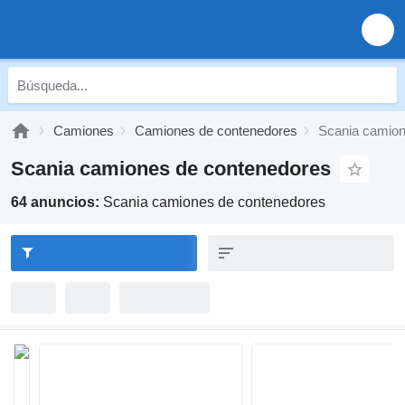
Camiones
Camiones de contenedores
Scania camion
Scania camiones de contenedores
64 anuncios:
Scania camiones de contenedores