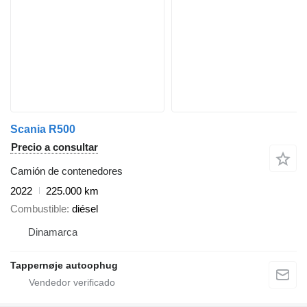
Scania R500
Precio a consultar
Camión de contenedores
2022
225.000 km
Combustible
diésel
Dinamarca
Tappernøje autoophug