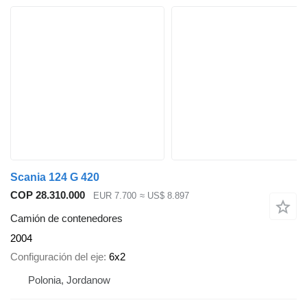
Scania 124 G 420
COP 28.310.000
EUR 7.700
≈ US$ 8.897
Camión de contenedores
2004
Configuración del eje
6x2
Polonia, Jordanow