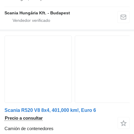
Scania Hungária Kft. - Budapest
Scania R520 V8 8x4, 401,000 km!, Euro 6
Precio a consultar
Camión de contenedores