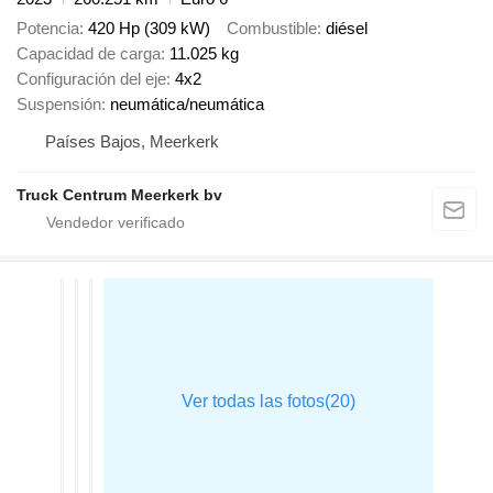
Potencia
420 Hp (309 kW)
Combustible
diésel
Capacidad de carga
11.025 kg
Configuración del eje
4x2
Suspensión
neumática/neumática
Países Bajos, Meerkerk
Truck Centrum Meerkerk bv