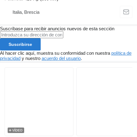
Italia, Brescia
Suscríbase para recibir anuncios nuevos de esta sección
Suscribirse
Al hacer clic aquí, muestra su conformidad con nuestra
política de
privacidad
y nuestro
acuerdo del usuario
.
VÍDEO