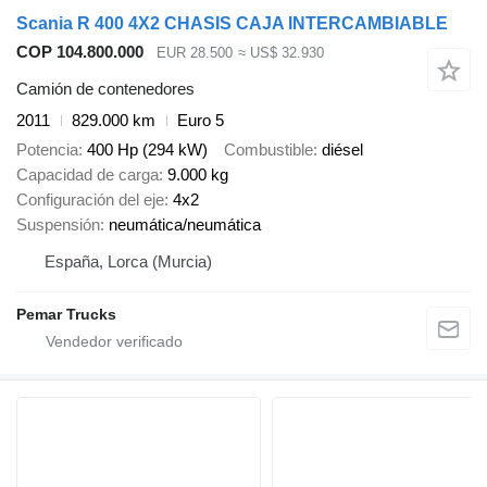
Scania R 400 4X2 CHASIS CAJA INTERCAMBIABLE
COP 104.800.000
EUR 28.500
≈ US$ 32.930
Camión de contenedores
2011
829.000 km
Euro 5
Potencia
400 Hp (294 kW)
Combustible
diésel
Capacidad de carga
9.000 kg
Configuración del eje
4x2
Suspensión
neumática/neumática
España, Lorca (Murcia)
Pemar Trucks