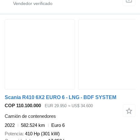
Scania R410 6X2 EURO 6 - LNG - BDF SYSTEM
COP 110.100.000
EUR 29.950
≈ US$ 34.600
Camión de contenedores
2022
582.524 km
Euro 6
Potencia
410 Hp (301 kW)