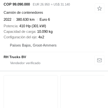
COP 99.090.000
EUR 26.950
≈ US$ 31.140
Camión de contenedores
2022
380.630 km
Euro 6
Potencia
410 Hp (301 kW)
Capacidad de carga
10.090 kg
Configuración del eje
4x2
Países Bajos, Groot-Ammers
RH Trucks BV